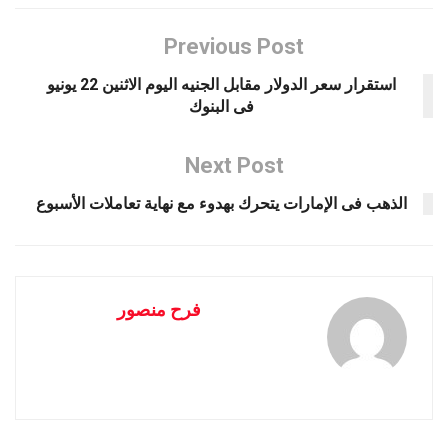
Previous Post
استقرار سعر الدولار مقابل الجنيه اليوم الاثنين 22 يونيو
فى البنوك
Next Post
الذهب فى الإمارات يتحرك بهدوء مع نهاية تعاملات الأسبوع
فرح منصور