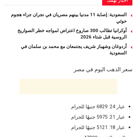
السعودية: إصابة 11 مدنيا بينهم مصريان في نجران جراء هجوم
حوثي
أوكرانيا تطالب 300 صاروخ اعتراض لمواجه خطر الصواريخ
الروسية قبل شتاء 2026
أردوغان وشهباز شريف يجتمعان مع محمد بن سلمان في
السعودية
سعر الذهب اليوم في مصر
عيار 24: 6829 جنيهًا للجرام.
عيار 21: 5975 جنيهًا للجرام.
عيار 18: 5121 جنيهًا للجرام.