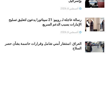
وإسرائيل
أغسطس 6, 2026
رسالة عاجلة لـ روبيو: 21 سيناتورا يدعون لتعليق تسليح
الإمارات بسبب الدعم السريع
أغسطس 6, 2026
العراق: استنفار أمني شامل وقرارات حاسمة بشأن حصر
السلاح
أغسطس 6, 2026
التربية الكويتية تصدر قرارا بإغلاق المدرسة الإيرانية
الخاصة 2026
أغسطس 6, 2026
LOAD MORE