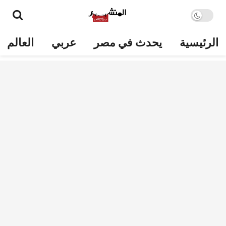
الرئيسية
يحدث في مصر
عربي
العالم