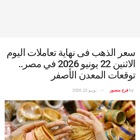
سعر الذهب فى نهاية تعاملات اليوم
الاثنين 22 يونيو 2026 في مصر..
توقعات المعدن الأصفر
by
فرح منصور
يونيو 22, 2026