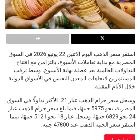
استقر سعر الذهب اليوم الاثنين 22 يونيو 2026 في السوق
المصرية مع بداية تعاملات الأسبوع، بالتزامن مع افتتاح
التداولات العالمية بعد عطلة نهاية الأسبوع، وسط ترقب
المستثمرين لاتجاهات المعدن النفيس في الأسواق الدولية
خلال الأيام المقبلة.
وسجل سعر جرام الذهب عيار 21، الأكثر تداولًا في السوق
المصرية، نحو 5975 جنيهًا، فيما بلغ سعر جرام الذهب عيار
24 نحو 6829 جنيهًا، وسجل عيار 18 نحو 5121 جنيهًا، بينما
استقر سعر الجنيه الذهب عند 47800 جنيه.
أخبار تهمك