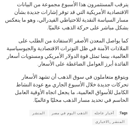
يترقب المستثمرون هذا الأسبوع مجموعة من البيانات
الاقتصادية الأمريكية التي قد توفر إشارات جديدة بشأن
مسار السياسة النقدية للاحتياطي الفيدرالي، وهو ما ينعكس
بشكل مباشر على حركة الذهب عالميًا.
كما يواصل المعدن الأصفر الاستفادة من الطلب على
الملاذات الآمنة في ظل التوترات الاقتصادية والجيوسياسية
العالمية، بينما تمثل قوة الدولار الأمريكي ومستويات أسعار
الفائدة أبرز العوامل الضاغطة على الأسعار.
ويتوقع متعاملون في سوق الذهب أن تشهد الأسعار
تحركات جديدة خلال الأسبوع الجاري مع عودة النشاط
الكامل للأسواق العالمية، ما يجعل اتجاه الأوقية العامل
الحاسم في تحديد مسار الذهب محليًا وعالميًا.
Tags:
أخبار عاجله
الذهب اليوم في مصر
المنشر
المنشر _الاخبارى