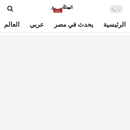
الرئيسية
يحدث في مصر
عربي
العالم