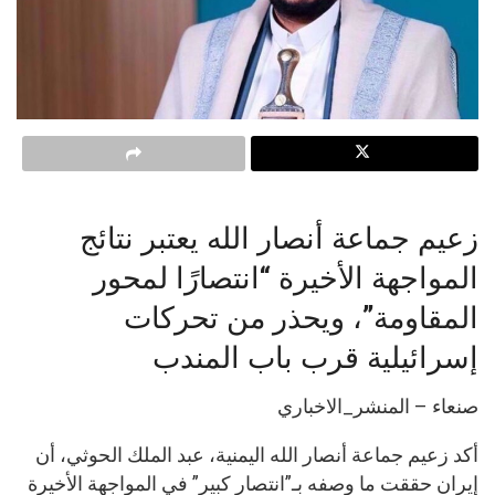
زعيم جماعة أنصار الله يعتبر نتائج
المواجهة الأخيرة “انتصارًا لمحور
المقاومة”، ويحذر من تحركات
إسرائيلية قرب باب المندب
صنعاء – المنشر_الاخباري
أكد زعيم جماعة أنصار الله اليمنية، عبد الملك الحوثي، أن
إيران حققت ما وصفه بـ”انتصار كبير” في المواجهة الأخيرة