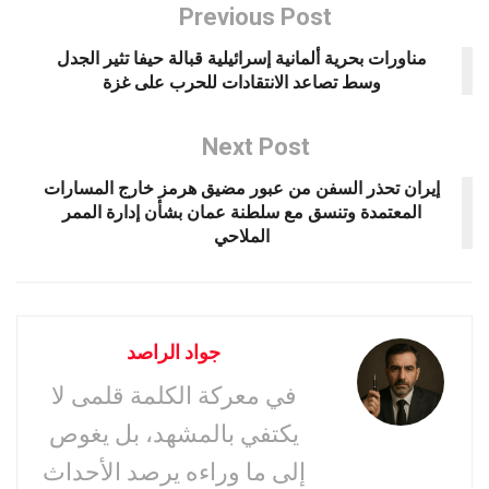
Previous Post
مناورات بحرية ألمانية إسرائيلية قبالة حيفا تثير الجدل
وسط تصاعد الانتقادات للحرب على غزة
Next Post
إيران تحذر السفن من عبور مضيق هرمز خارج المسارات
المعتمدة وتنسق مع سلطنة عمان بشأن إدارة الممر
الملاحي
جواد الراصد
في معركة الكلمة قلمى لا
يكتفي بالمشهد، بل يغوص
إلى ما وراءه يرصد الأحداث