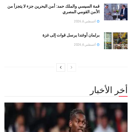
قمة السيسي والملك حمد: أمن البحرين جزء لا يتجزأ من
الأمن القومي المصري
أغسطس 6, 2026
برلمان أوغندا يرسل قوات إلى غزة
أغسطس 6, 2026
أخر الأخبار