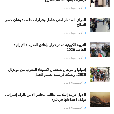
أغسطس 6, 2026
العراق: استنفار أمني شامل وقرارات حاسمة بشأن حصر
السلاح
أغسطس 6, 2026
التربية الكويتية تصدر قرارا بإغلاق المدرسة الإيرانية
الخاصة 2026
أغسطس 6, 2026
إسبانيا والبرتغال تضغطان لاستبعاد المغرب من مونديال
2030.. وشبكة فرنسية تحسم الجدل
أغسطس 6, 2026
8 دول عربية إسلامية تطالب مجلس الأمن بالزام إسرائيل
بوقف اعتداءاتها في غزة
أغسطس 6, 2026