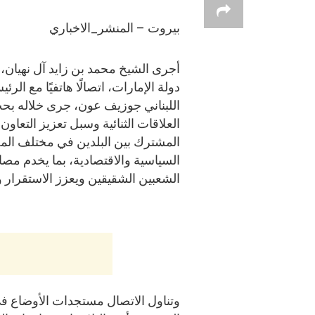
بيروت – المنشر_الاخباري
أجرى الشيخ محمد بن زايد آل نهيان،
دولة الإمارات، اتصالًا هاتفيًا مع الرئ
اللبناني جوزيف عون، جرى خلاله بح
العلاقات الثنائية وسبل تعزيز التعاون
المشترك بين البلدين في مختلف الم
السياسية والاقتصادية، بما يخدم مصا
الشعبين الشقيقين ويعزز الاستقرار وا
وتناول الاتصال مستجدات الأوضاع في 