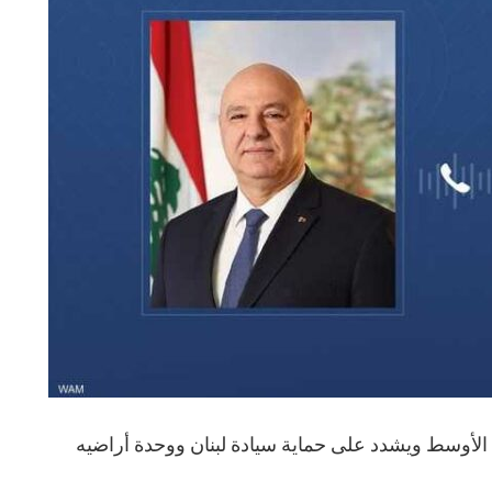
الأوسط ويشدد على حماية سيادة لبنان ووحدة أراضيه