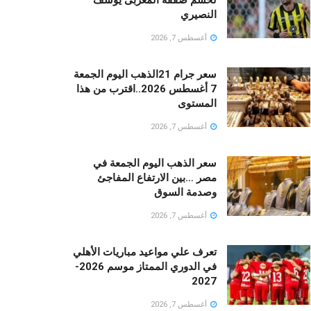
لحسم صفقة المغربى يوسف
النصيري
أغسطس 7, 2026
سعر جرام 21الذهب اليوم الجمعة
7 أغسطس 2026..اقترب من هذا
المستوى
أغسطس 7, 2026
سعر الذهب اليوم الجمعة في
مصر …بين الارتفاع المفاجئ
وصدمة السوق
أغسطس 7, 2026
تعرف علي مواعيد مباريات الأهلي
في الدوري الممتاز موسم 2026-
2027
أغسطس 7, 2026