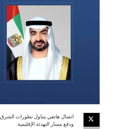
اتصال هاتفي يتناول تطورات الشرق 
ودفع مسار التهدئة الإقليمية