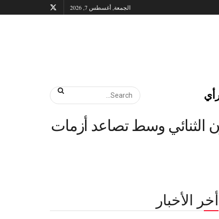
الجمعة, أغسطس 7, 2026
أي
ون الثنائي وسط تصاعد أزمات
أخر الأخبار