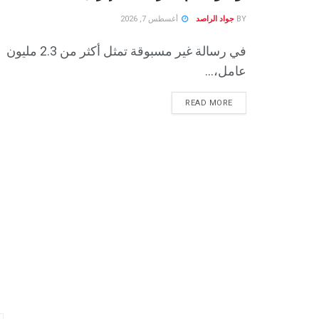
BY
جواد الراصد
أغسطس 7, 2026
في رسالة غير مسبوقة تمثل أكثر من 2.3 مليون
عامل،...
READ MORE