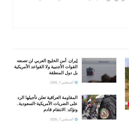
إيران: أمن الخليج العربي لن تصنعه
القوات الأجنبية ولا القواعد الأمريكية
بل دول المنطقة
أغسطس 7, 2026
المقاومة العراقية تعلن تأجيلها الرد
على الضربات الأمريكية-السعودية..
وتؤكد: الانتقام قادم
أغسطس 7, 2026