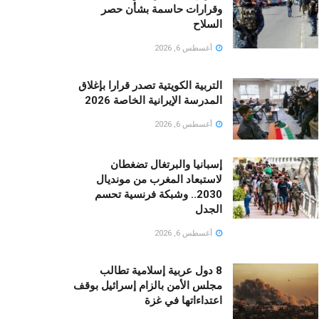
وقرارات حاسمة بشأن حصر
السلاح
أغسطس 6, 2026
التربية الكويتية تصدر قرارا بإغلاق
المدرسة الإيرانية الخاصة 2026
أغسطس 6, 2026
إسبانيا والبرتغال تضغطان
لاستبعاد المغرب من مونديال
2030.. وشبكة فرنسية تحسم
الجدل
أغسطس 6, 2026
8 دول عربية إسلامية تطالب
مجلس الأمن بالزام إسرائيل بوقف
اعتداءاتها في غزة