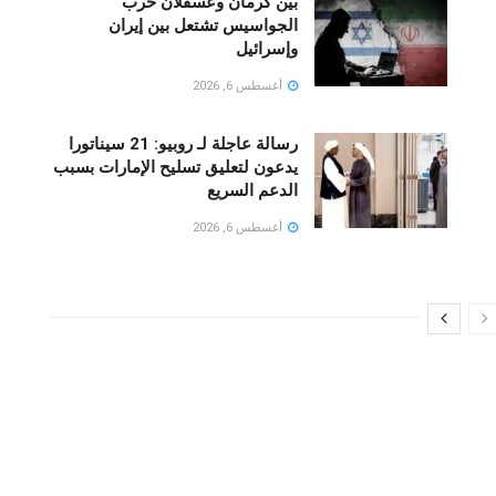
بين كرمان وعسقلان حرب
الجواسيس تشتعل بين إيران
وإسرائيل
أغسطس 6, 2026
رسالة عاجلة لـ روبيو: 21 سيناتورا
يدعون لتعليق تسليح الإمارات بسبب
الدعم السريع
أغسطس 6, 2026