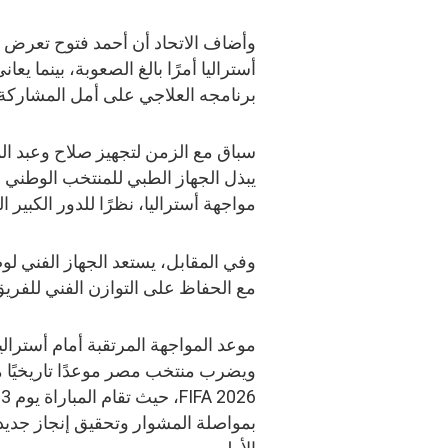
وأضاف الاتحاد أن أحمد فتوح تعرض ل
أستراليا أمرًا بالغ الصعوبة، بينما 
برنامجه العلاجي على أمل المشاركة ف
سباق مع الزمن لتجهيز صلاح وعبد ال
يبذل الجهاز الطبي للمنتخب الوطني 
مواجهة أستراليا، نظرًا للدور الكبير
وفي المقابل، يستعد الجهاز الفني لوض
مع الحفاظ على التوازن الفني للفريق 
موعد المواجهة المرتقبة أمام أستراليا
6