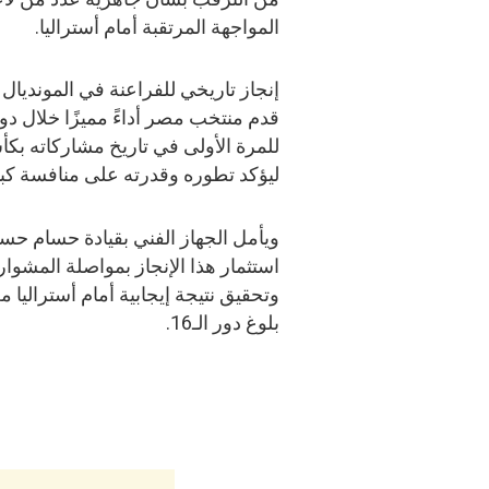
المواجهة المرتقبة أمام أستراليا.
إنجاز تاريخي للفراعنة في المونديال
قدم منتخب مصر أداءً مميزًا خلال دور
للمرة الأولى في تاريخ مشاركاته بكأ
ليؤكد تطوره وقدرته على منافسة كبار
ويأمل الجهاز الفني بقيادة حسام ح
استثمار هذا الإنجاز بمواصلة المشوار
وتحقيق نتيجة إيجابية أمام أستراليا 
بلوغ دور الـ16.