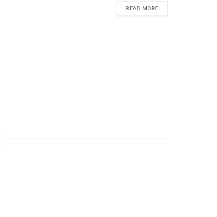
READ MORE