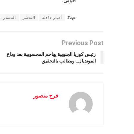
الأولى.
Tags:
أخبار عاجله
المنشر
المنشر _ا
Previous Post
رئيس كوريا الجنوبية يهاجم المحسوبية بعد وداع
المونديال.. ويطالب بالتحقيق
فرح منصور