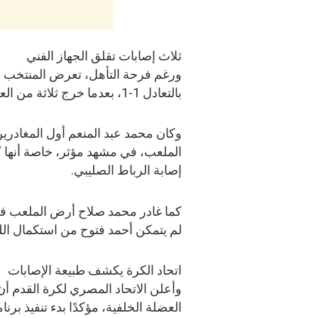
ثلاث إصابات تقلق الجهاز الفني
ورغم فرحة التأهل، تعرض المنتخب ا
بالتعادل 1-1، بعدما خرج ثلاثة من العناصر الأساسية متأثرين بالإصابة.
وكان محمد عبد المنعم أول المغادري
الملعب، في مشهد مؤثر، خاصة أنها 
إصابة الرباط الصليبي.
لم يتمكن أحمد فتوح من استكمال الل
اتحاد الكرة يكشف طبيعة الإصابات
وأعلن الاتحاد المصري لكرة القدم أ
العضلة الخلفية، مؤكدًا بدء تنفيذ ب