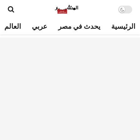
الرئيسية
يحدث في مصر
عربي
العالم