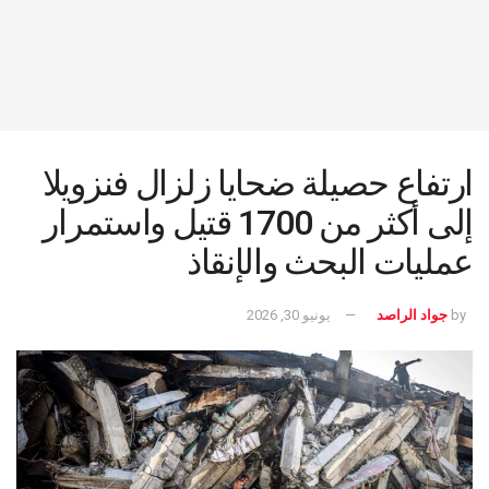
ارتفاع حصيلة ضحايا زلزال فنزويلا
إلى أكثر من 1700 قتيل واستمرار
عمليات البحث والإنقاذ
by
جواد الراصد
يونيو 30, 2026