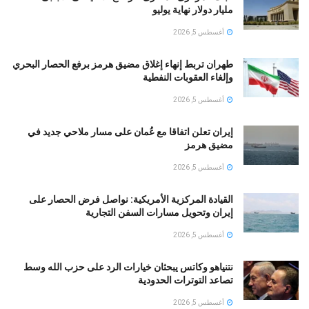
مليار دولار نهاية يوليو
أغسطس 5, 2026
طهران تربط إنهاء إغلاق مضيق هرمز برفع الحصار البحري
وإلغاء العقوبات النفطية
أغسطس 5, 2026
إيران تعلن اتفاقا مع عُمان على مسار ملاحي جديد في
مضيق هرمز
أغسطس 5, 2026
القيادة المركزية الأمريكية: نواصل فرض الحصار على
إيران وتحويل مسارات السفن التجارية
أغسطس 5, 2026
نتنياهو وكاتس يبحثان خيارات الرد على حزب الله وسط
تصاعد التوترات الحدودية
أغسطس 5, 2026