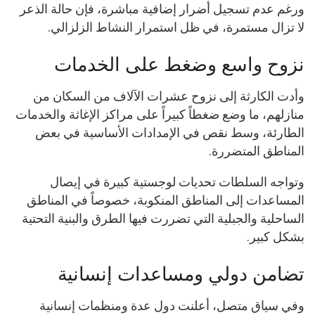
ورغم عدم تسجيل أضرار إضافية مباشرة، فإن حالة الذعر
لا تزال مستمرة، في ظل استمرار النشاط الزلزالي.
نزوح واسع وضغط على الخدمات
وأدت الكارثة إلى نزوح عشرات الآلاف من السكان من
منازلهم، ما وضع ضغطاً كبيراً على مراكز الإغاثة والخدمات
الطارئة، وسط نقص في الإمدادات الأساسية في بعض
المناطق المتضررة.
وتواجه السلطات تحديات لوجستية كبيرة في إيصال
المساعدات إلى المناطق المنكوبة، خصوصاً في المناطق
الساحلية والجبلية التي تضررت فيها الطرق والبنية التحتية
بشكل كبير.
تضامن دولي ومساعدات إنسانية
وفي سياق متصل، أعلنت دول عدة ومنظمات إنسانية