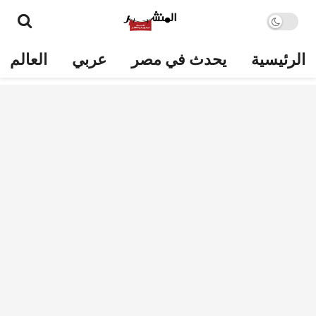
الرئيسية
يحدث في مصر
عربي
العالم