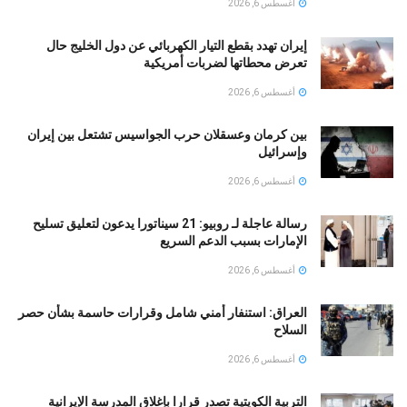
أغسطس 6, 2026
إيران تهدد بقطع التيار الكهربائي عن دول الخليج حال
تعرض محطاتها لضربات أمريكية
أغسطس 6, 2026
بين كرمان وعسقلان حرب الجواسيس تشتعل بين إيران
وإسرائيل
أغسطس 6, 2026
رسالة عاجلة لـ روبيو: 21 سيناتورا يدعون لتعليق تسليح
الإمارات بسبب الدعم السريع
أغسطس 6, 2026
العراق: استنفار أمني شامل وقرارات حاسمة بشأن حصر
السلاح
أغسطس 6, 2026
التربية الكويتية تصدر قرارا بإغلاق المدرسة الإيرانية