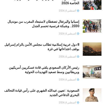
الخاصة 2026
أغسطس 6, 2026
إسبانيا والبرتغال تضغطان لاستبعاد المغرب من مونديال
2030.. وشبكة فرنسية تحسم الجدل
أغسطس 6, 2026
8 دول عربية إسلامية تطالب مجلس الأمن بالزام إسرائيل
بوقف اعتداءاتها في غزة
أغسطس 6, 2026
رئيس الأركان السعودي يلقي قادة عسكريين أمريكيين
وبريطانيين وسط تصعيد التهديدات الحوثية
أغسطس 6, 2026
السعودية : تعيين عبدالله الشهري على رأس قيادة التحالف
البحري الدفاعي الجديد
أغسطس 6, 2026