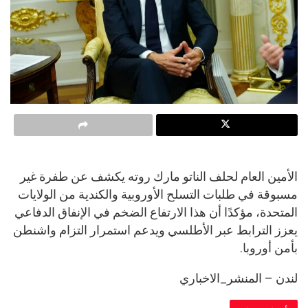
الأمين العام لحلف الناتو مارك روته يكشف عن طفرة غير
مسبوقة في طلبات التسلح الأوروبية والكندية من الولايات
المتحدة، مؤكدًا أن هذا الارتفاع الضخم في الإنفاق الدفاعي
يعزز الترابط عبر الأطلسي ويدعم استمرار التزام واشنطن
بأمن أوروبا.
لندن – المنشر_الاخباري