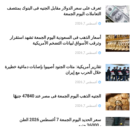
تعرف على سعر الدولار مقابل الجنيه فى البنوك بمنتصف
التعاملات اليوم الجمعة
أغسطس 7, 2026
أسعار الذهب فى السعودية اليوم الجمعة تشهد استقرار
وترقب الأسواق لبيانات التضخم الأمريكية
أغسطس 7, 2026
تقارير أمريكية: مئات الجنود أُصيبوا بإصابات دماغية خطيرة
خلال الحرب مع إيران
أغسطس 7, 2026
الجنيه الذهب اليوم الجمعة فى مصر عند 47840 جنيهًا
أغسطس 7, 2026
سعر الحديد اليوم الجمعة 7 أغسطس 2026 الطن
بـ36000 جنيه