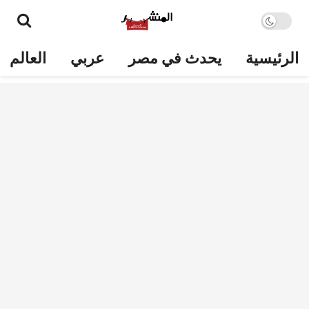
الرئيسية
يحدث في مصر
عربي
العالم