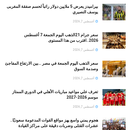
بيراميدز يعرض 5 ملايين دولار راتباً لحسم صفقة المغربى
يوسف النصيري
أغسطس 7, 2026
سعر جرام 21الذهب اليوم الجمعة 7 أغسطس
2026..اقترب من هذا المستوى
أغسطس 7, 2026
سعر الذهب اليوم الجمعة في مصر …بين الارتفاع المفاجئ
وصدمة السوق
أغسطس 7, 2026
تعرف علي مواعيد مباريات الأهلي في الدوري الممتاز
موسم 2026-2027
أغسطس 7, 2026
هجوم يمني واسع يهز مواقع القوات المدعومة سعوديًا..
عشرات القتلى وضربات دقيقة على مراكز القيادة