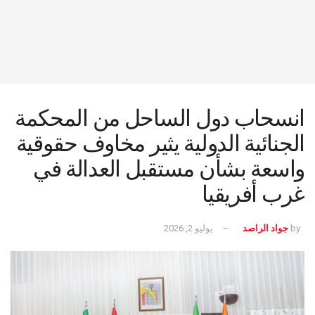
انسحاب دول الساحل من المحكمة
الجنائية الدولية يثير مخاوف حقوقية
واسعة بشأن مستقبل العدالة في
غرب أفريقيا
by
جواد الراصد
يوليو 2, 2026