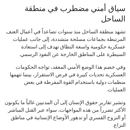
سياق أمني مضطرب في منطقة
الساحل
تشهد منطقة الساحل منذ سنوات تصاعداً في أعمال العنف
المرتبطة بجماعات مسلحة متشددة، إلى جانب عمليات
عسكرية حكومية واسعة النطاق تهدف إلى استعادة
السيطرة على المناطق الخارجة عن النفوذ الرسمي.
وفي خضم هذا الوضع الأمني المعقد، تواجه الحكومات
العسكرية تحديات كبيرة في فرض الاستقرار، بينما تتهمها
منظمات دولية باستخدام القوة المفرطة في بعض
العمليات.
وتشير تقارير حقوق الإنسان إلى أن المدنيين غالباً ما يكونون
الأكثر تضرراً من هذه المواجهات، سواء عبر القتل المباشر
أو النزوح القسري أو تدهور الأوضاع الإنسانية في مناطق
النزاع.