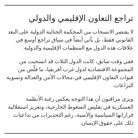
تراجع التعاون الإقليمي والدولي
لا يقتصر الانسحاب من المحكمة الجنائية الدولية على البعد
القانوني فقط، بل يأتي أيضاً في سياق تراجع أوسع في
علاقات هذه الدول مع المنظمات الإقليمية والدولية.
ففي وقت سابق، كانت الدول الثلاث قد انسحبت من
المجموعة الاقتصادية لدول غرب أفريقيا، ما قلّص من
قنوات التعاون الإقليمي في مجالات الأمن والعدالة وتسوية
النزاعات.
ويرى مراقبون أن هذا التوجه يعكس رغبة الأنظمة
العسكرية في تقليص الضغوط الخارجية، وتعزيز استقلالية
قراراتها السياسية والأمنية، رغم التحذيرات من تداعيات
ذلك على حقوق الإنسان.