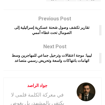
Previous Post
تقارير تكشف وصول شحنة عسكرية إسرائيلية إلى
الصومال تحت غطاء أممي
Next Post
ليبيا: موجة اعتقالات وترحيل جماعي للمهاجرين وسط
اتهامات بانتهاكات واسعة وتحريض رسمي متصاعد
جواد الراصد
في معركة الكلمة قلمى لا
يكتفي بالمشهد، بل يغوص