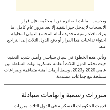
وبحسب البيانات الصادرة عن المحكمة، فإن قرار
الانسحاب لا يدخل حيز التنفيذ إلا بعد مرور عام كامل، ما
يترك نافذة زمنية محدودة أمام المجتمع الدولي لمحاولة
احتواء تداعيات هذا القرار أو دفع الدول الثلاث إلى التراجع
عنه.
وتأتي هذه الخطوة في سياق سياسي وأمني شديد التعقيد،
حيث تحكم الدول الثلاث أنظمة عسكرية تولت السلطة بين
عامي 2020 و2023، وسط أزمات أمنية متفاقمة وصراعات
مسلحة مع جماعات متشددة.
مبررات رسمية واتهامات متبادلة
قدمت الحكومات العسكرية في الدول الثلاث مبررات