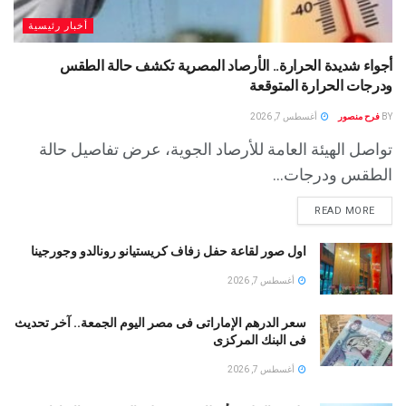
أخبار رئيسية
أجواء شديدة الحرارة.. الأرصاد المصرية تكشف حالة الطقس
ودرجات الحرارة المتوقعة
BY
فرح منصور
أغسطس 7, 2026
تواصل الهيئة العامة للأرصاد الجوية، عرض تفاصيل حالة
الطقس ودرجات...
READ MORE
اول صور لقاعة حفل زفاف كريستيانو رونالدو وجورجينا
أغسطس 7, 2026
سعر الدرهم الإماراتى فى مصر اليوم الجمعة.. آخر تحديث
فى البنك المركزى
أغسطس 7, 2026