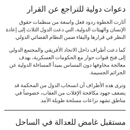
دعوات دولية للتراجع عن القرار
أثارت الخطوة ردود فعل واسعة من منظمات حقوق
الإنسان والهيئات الدولية، التي دعت الدول الثلاث إلى إعادة
النظر في قرارها والبقاء ضمن النظام القضائي الدولي.
كما دعت أطراف داخل الاتحاد الأفريقي والمجتمع الدولي
إلى فتح قنوات حوار مع الحكومات العسكرية، بهدف
معالجة مخاوفها دون المساس بمبدأ المساءلة الدولية عن
الجرائم الجسيمة.
وترى هذه الأطراف أن انسحاب الدول من المحكمة قد
يضعف جهود مكافحة الإفلات من العقاب، خصوصاً في
مناطق تشهد نزاعات مسلحة طويلة الأمد.
مستقبل غامض للعدالة في الساحل