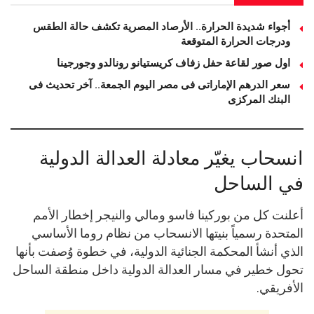
أجواء شديدة الحرارة.. الأرصاد المصرية تكشف حالة الطقس
ودرجات الحرارة المتوقعة
اول صور لقاعة حفل زفاف كريستيانو رونالدو وجورجينا
سعر الدرهم الإماراتى فى مصر اليوم الجمعة.. آخر تحديث فى
البنك المركزى
انسحاب يغيّر معادلة العدالة الدولية
في الساحل
أعلنت كل من بوركينا فاسو ومالي والنيجر إخطار الأمم
المتحدة رسمياً بنيتها الانسحاب من نظام روما الأساسي
الذي أنشأ المحكمة الجنائية الدولية، في خطوة وُصفت بأنها
تحول خطير في مسار العدالة الدولية داخل منطقة الساحل
الأفريقي.