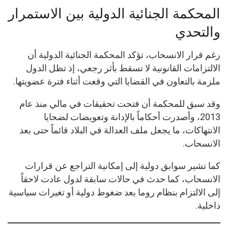
المحكمة الجنائية الدولية بين الاستمرار
والتحدي
رغم قرار الانسحاب، تؤكد المحكمة الجنائية الدولية أن
الالتزامات القانونية لا تسقط بأثر رجعي، إذ تظل الدول
ملزمة بالتعاون في القضايا التي وقعت أثناء فترة عضويتها.
وقد سبق للمحكمة أن فتحت تحقيقات في مالي منذ عام
2013، وأصدرت أحكاماً بالإدانة وتعويضات لضحايا
الانتهاكات، ما يجعل ملف العدالة في البلاد قائماً حتى بعد
الانسحاب.
كما تشير سوابق دولية إلى إمكانية التراجع عن قرارات
الانسحاب، كما حدث في حالات سابقة لدول عادت لاحقاً
إلى الالتزام بنظام روما بعد ضغوط دولية أو تغيرات سياسية
داخلية.