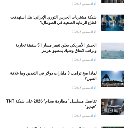
أغسطس 8, 2026
شبكة مشتريات الحرس الثوري الإيراني: هل استهدفت
قطاع الرعاية الصحية في الصومال؟
أغسطس 8, 2026
الجيش الأمريكي يعلن تغيير مسار 51 سفينة تجارية
وترقب لاتفاق وشيك بمضيق هرمز
أغسطس 8, 2026
لماذا ضخ ترامب 3 مليارات دولار في التعدين وما علاقة
الصين؟
أغسطس 8, 2026
تفاصيل مسلسل “مطاردة صدام” 2026 على شبكة TNT
“فيديو”
أغسطس 8, 2026