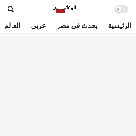
الرئيسية
يحدث في مصر
عربي
العالم