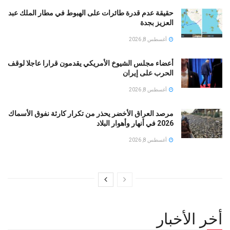
حقيقة عدم قدرة طائرات على الهبوط في مطار الملك عبد
العزيز بجدة
أغسطس 8, 2026
أعضاء مجلس الشيوخ الأمريكي يقدمون قرارا عاجلا لوقف
الحرب على إيران
أغسطس 8, 2026
مرصد العراق الأخضر يحذر من تكرار كارثة نفوق الأسماك
2026 في أنهار وأهوار البلاد
أغسطس 8, 2026
أخر الأخبار