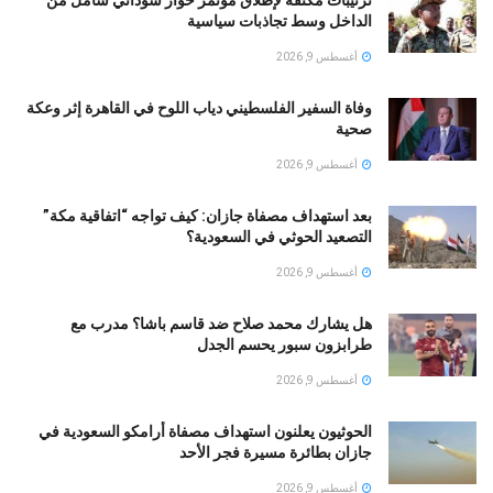
الداخل وسط تجاذبات سياسية
أغسطس 9, 2026
وفاة السفير الفلسطيني دياب اللوح في القاهرة إثر وعكة
صحية
أغسطس 9, 2026
بعد استهداف مصفاة جازان: كيف تواجه “اتفاقية مكة”
التصعيد الحوثي في السعودية؟
أغسطس 9, 2026
هل يشارك محمد صلاح ضد قاسم باشا؟ مدرب مع
طرابزون سبور يحسم الجدل
أغسطس 9, 2026
الحوثيون يعلنون استهداف مصفاة أرامكو السعودية في
جازان بطائرة مسيرة فجر الأحد
أغسطس 9, 2026