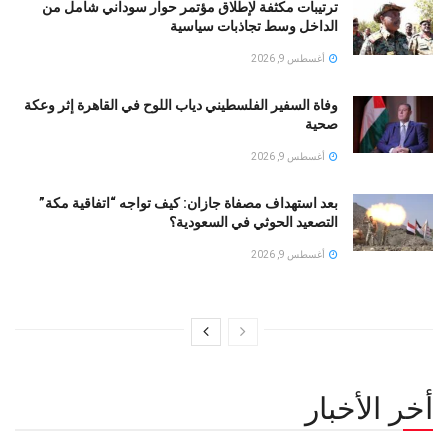
ترتيبات مكثفة لإطلاق مؤتمر حوار سوداني شامل من
الداخل وسط تجاذبات سياسية
أغسطس 9, 2026
وفاة السفير الفلسطيني دياب اللوح في القاهرة إثر وعكة
صحية
أغسطس 9, 2026
بعد استهداف مصفاة جازان: كيف تواجه “اتفاقية مكة”
التصعيد الحوثي في السعودية؟
أغسطس 9, 2026
أخر الأخبار