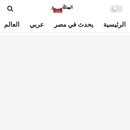
الرئيسية
يحدث في مصر
عربي
العالم