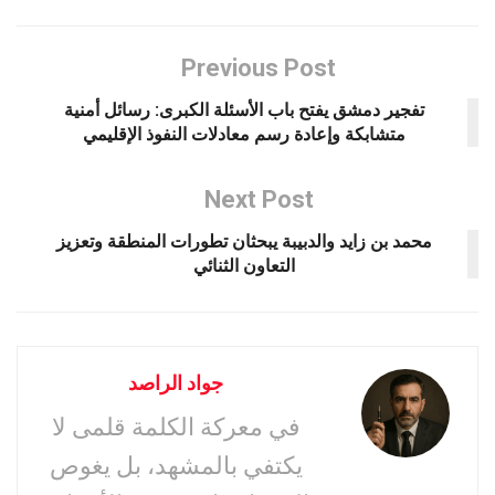
Previous Post
تفجير دمشق يفتح باب الأسئلة الكبرى: رسائل أمنية
متشابكة وإعادة رسم معادلات النفوذ الإقليمي
Next Post
محمد بن زايد والدبيبة يبحثان تطورات المنطقة وتعزيز
التعاون الثنائي
جواد الراصد
في معركة الكلمة قلمى لا
يكتفي بالمشهد، بل يغوص