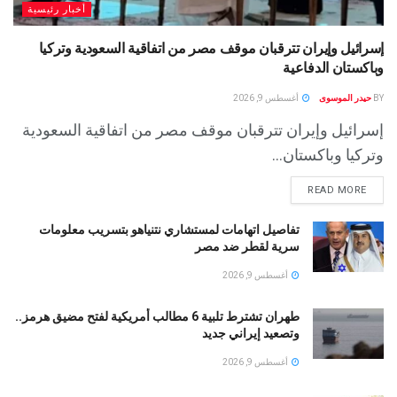
أخبار رئيسية
إسرائيل وإيران تترقبان موقف مصر من اتفاقية السعودية وتركيا
وباكستان الدفاعية
BY
حيدر الموسوى
أغسطس 9, 2026
إسرائيل وإيران تترقبان موقف مصر من اتفاقية السعودية
وتركيا وباكستان...
READ MORE
تفاصيل اتهامات لمستشاري نتنياهو بتسريب معلومات
سرية لقطر ضد مصر
أغسطس 9, 2026
طهران تشترط تلبية 6 مطالب أمريكية لفتح مضيق هرمز..
وتصعيد إيراني جديد
أغسطس 9, 2026