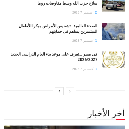
سلاح حزب الله وسط مفاوضات روما
أغسطس 7, 2026
الصحة العالمية : تشخيص الأمراض مبكرا للأطفال
المبتسرين يساهم فى حمايتهم
أغسطس 7, 2026
فى مصر …تعرف على موعد بدء العام الدراسى الجديد
2026/2027
أغسطس 7, 2026
أخر الأخبار