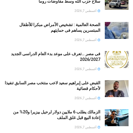
سلاح حزب الله وسط مفاوضات روما
أغسطس 7, 2026
الصحة العالمية : تشخيص الأمراض مبكرا للأطفال
المبتسرين يساهم فى حمايتهم
أغسطس 7, 2026
فى مصر …تعرف على موعد بدء العام الدراسى الجديد
2026/2027
أغسطس 7, 2026
القبض على إبراهيم سعيد لاعب منتخب مصر السابق تنفيذا
لأحكام قضائية
أغسطس 7, 2026
الزمالك يطلب 6 ملايين دولار لرحيل بيزيرا و20% من
إعادة البيع قبل غلق الملف
أغسطس 7, 2026