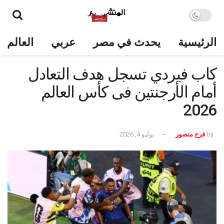
الرئيسية
يحدث في مصر
عربي
العالم
كاب فيردي تسجل هدف التعادل
أمام الأرجنتين فى كأس العالم
2026
by
فرح منصور
يوليو 4, 2026