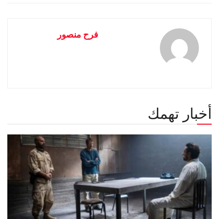
فرح منصور
أخبار تهمك