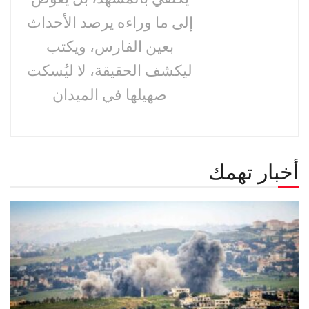
إلى ما وراءه يرصد الأحداث
بعين الفارس، ويكتب
ليكشف الحقيقة، لا ليُسكت
صهيلها في الميدان
أخبار تهمك