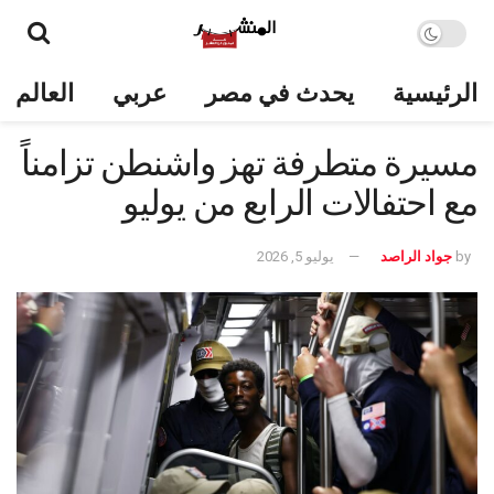
الرئيسية
يحدث في مصر
عربي
العالم
مسيرة متطرفة تهز واشنطن تزامناً
مع احتفالات الرابع من يوليو
by
جواد الراصد
يوليو 5, 2026