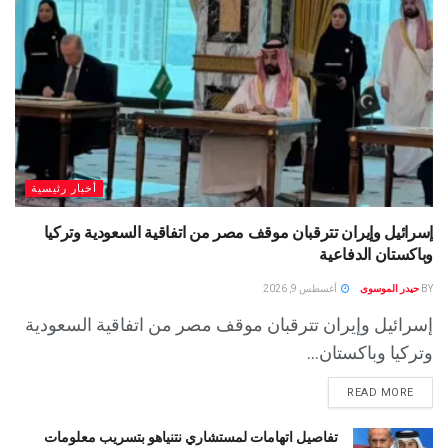
أخبار رئيسية
إسرائيل وإيران تترقبان موقف مصر من اتفاقية السعودية وتركيا
وباكستان الدفاعية
BY
حيدر الموسوى
أغسطس 9, 2026
إسرائيل وإيران تترقبان موقف مصر من اتفاقية السعودية
وتركيا وباكستان...
READ MORE
تفاصيل اتهامات لمستشاري نتنياهو بتسريب معلومات