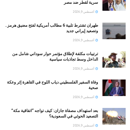
سرية لقطر ضد مصر
أغسطس 9, 2026
طهران تشترط تلبية 6 مطالب أمريكية لفتح مضيق هرمز..
وتصعيد إيراني جديد
أغسطس 9, 2026
ترتيبات مكثفة لإطلاق مؤتمر حوار سوداني شامل من
الداخل وسط تجاذبات سياسية
أغسطس 9, 2026
وفاة السفير الفلسطيني دياب اللوح في القاهرة إثر وعكة
صحية
أغسطس 9, 2026
بعد استهداف مصفاة جازان: كيف تواجه “اتفاقية مكة”
التصعيد الحوثي في السعودية؟
أغسطس 9, 2026