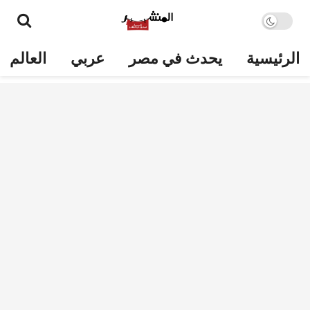
الرئيسية
يحدث في مصر
عربي
العالم