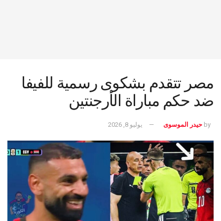
مصر تتقدم بشكوى رسمية للفيفا
ضد حكم مباراة الأرجنتين
by
حيدر الموسوى
يوليو 8, 2026