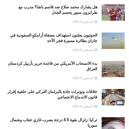
هل يشارك محمد صلاح ضد قاسم باشا؟ مدرب مع
طرابزون سبور يحسم الجدل
أغسطس 9, 2026
الحوثيون يعلنون استهداف مصفاة أرامكو السعودية في
جازان بطائرة مسيرة فجر الأحد
أغسطس 9, 2026
بدء الانسحاب الأمريكي من قاعدة حرير بأربيل كردستان
العراق
أغسطس 9, 2026
خلافات وتوترات حادة بالبرلمان التركي على خلفية إقرار
قانون الاندماج الاجتماعي
أغسطس 9, 2026
تركيا: زلزال بقوة 4.5 درجة يضرب غازي عنتاب وشمال
سوريا