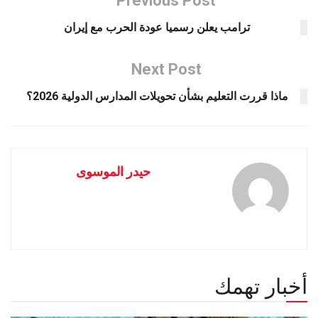
Previous Post
ترامب يعلن رسميا عودة الحرب مع إيران
Next Post
ماذا قررت التعليم بشأن تحويلات المدارس الدولية 2026؟
حيدر الموسوى
أخبار تهمك