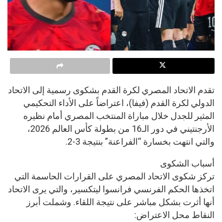
تقدم الاتحاد المصري لكرة القدم بشكوى رسمية إلى الاتحاد
الدولي لكرة القدم (فيفا)، اعتراضاً على الأداء التحكيمي
المثير للجدل خلال مباراة المنتخب المصري أمام نظيره
الأرجنتيني في دور الـ16 من بطولة كأس العالم 2026،
والتي انتهت بخسارة “الفراعنة” بنتيجة 3-2.
أسباب الشكوى
تركز شكوى الاتحاد المصري على القرارات الحاسمة التي
اتخذها الحكم الفرنسي فرانسوا ليتكسير، والتي يرى الاتحاد
أنها أثرت بشكل مباشر على نتيجة اللقاء. وشملت أبرز
النقاط محل الاعتراض: