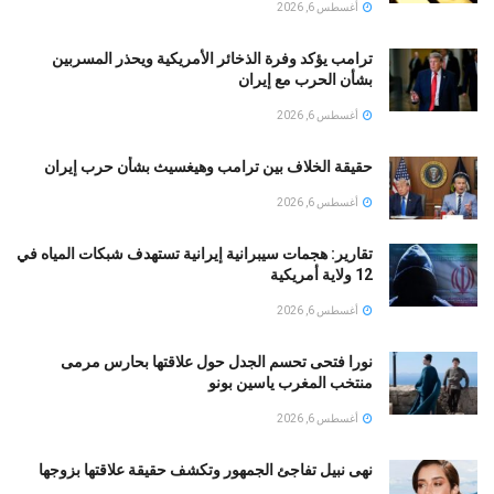
أغسطس 6, 2026
ترامب يؤكد وفرة الذخائر الأمريكية ويحذر المسربين
بشأن الحرب مع إيران
أغسطس 6, 2026
حقيقة الخلاف بين ترامب وهيغسيث بشأن حرب إيران
أغسطس 6, 2026
تقارير: هجمات سيبرانية إيرانية تستهدف شبكات المياه في
12 ولاية أمريكية
أغسطس 6, 2026
نورا فتحى تحسم الجدل حول علاقتها بحارس مرمى
منتخب المغرب ياسين بونو ‏
أغسطس 6, 2026
نهى نبيل تفاجئ الجمهور وتكشف حقيقة علاقتها بزوجها