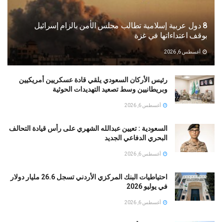
8 دول عربية إسلامية تطالب مجلس الأمن بالزام إسرائيل
بوقف اعتداءاتها في غزة
أغسطس 6, 2026
رئيس الأركان السعودي يلقي قادة عسكريين أمريكيين
وبريطانيين وسط تصعيد التهديدات الحوثية
أغسطس 6, 2026
السعودية : تعيين عبدالله الشهري على رأس قيادة التحالف
البحري الدفاعي الجديد
أغسطس 6, 2026
احتياطيات البنك المركزي الأردني تسجل 26.6 مليار دولار
في يوليو 2026
أغسطس 6, 2026