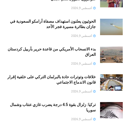
أغسطس 9, 2026
الحوثيون يعلنون استهداف مصفاة أرامكو السعودية في
جازان بطائرة مسيرة فجر الأحد
أغسطس 9, 2026
بدء الانسحاب الأمريكي من قاعدة حرير بأربيل كردستان
العراق
أغسطس 9, 2026
خلافات وتوترات حادة بالبرلمان التركي على خلفية إقرار
قانون الاندماج الاجتماعي
أغسطس 9, 2026
تركيا: زلزال بقوة 4.5 درجة يضرب غازي عنتاب وشمال
سوريا
أغسطس 9, 2026