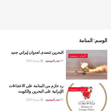
الوسم:
المنامة
البحرين تتصدى لعدوان إيراني جديد
أخبار رئيسية
BY
حيدر الموسوى
يونيو 6, 2026
رد حازم من المنامة على الاعتداءات
أخبار رئيسية
الإيرانية على البحرين والكويت
BY
حيدر الموسوى
يونيو 6, 2026