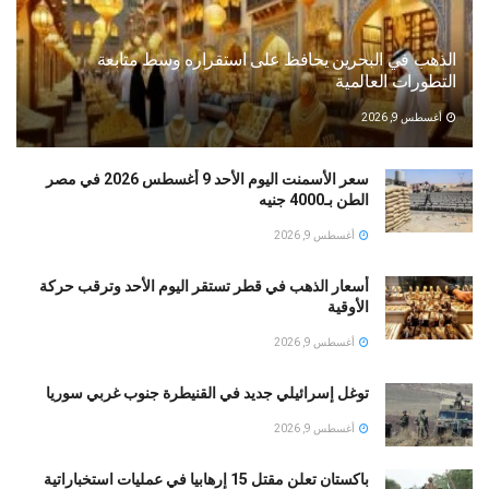
الذهب في البحرين يحافظ على استقراره وسط متابعة
التطورات العالمية
أغسطس 9, 2026
سعر الأسمنت اليوم الأحد 9 أغسطس 2026 في مصر
الطن بـ4000 جنيه
أغسطس 9, 2026
أسعار الذهب في قطر تستقر اليوم الأحد وترقب حركة
الأوقية
أغسطس 9, 2026
توغل إسرائيلي جديد في القنيطرة جنوب غربي سوريا
أغسطس 9, 2026
باكستان تعلن مقتل 15 إرهابيا في عمليات استخباراتية