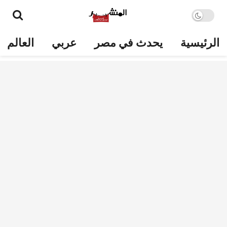
الرئيسية
يحدث في مصر
عربي
العالم