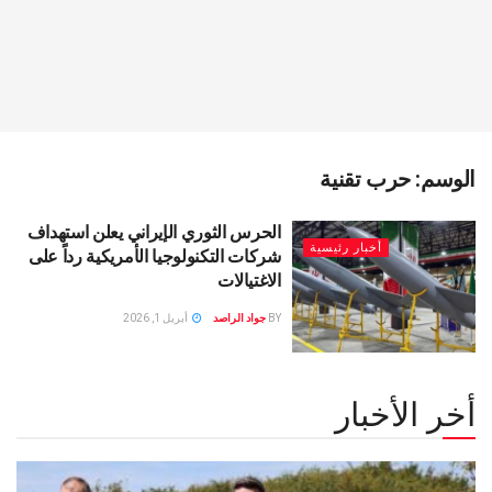
الوسم:
حرب تقنية
الحرس الثوري الإيراني يعلن استهداف
أخبار رئيسية
شركات التكنولوجيا الأمريكية رداً على
الاغتيالات
BY
جواد الراصد
أبريل 1, 2026
أخر الأخبار