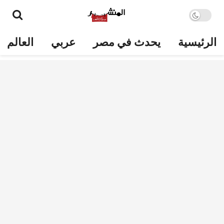
الرئيسية
يحدث في مصر
عربي
العالم