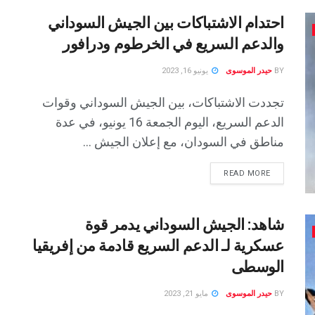
احتدام الاشتباكات بين الجيش السوداني
والدعم السريع في الخرطوم ودرافور
BY
حيدر الموسوى
يونيو 16, 2023
تجددت الاشتباكات، بين الجيش السوداني وقوات
الدعم السريع، اليوم الجمعة 16 يونيو، في عدة
مناطق في السودان، مع إعلان الجيش ...
READ MORE
شاهد: الجيش السوداني يدمر قوة
عسكرية لـ الدعم السريع قادمة من إفريقيا
الوسطى
BY
حيدر الموسوى
مايو 21, 2023