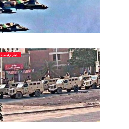
أخبار رئيسية