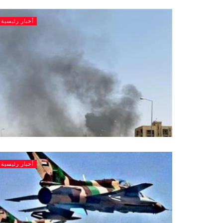
أخبار رئيسية
أخبار رئيسية