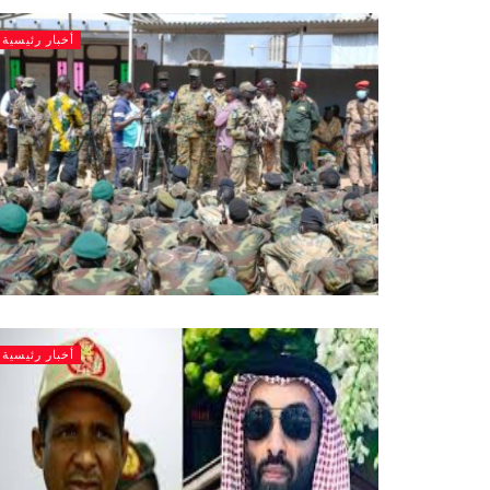
أخبار رئيسية
أخبار رئيسية