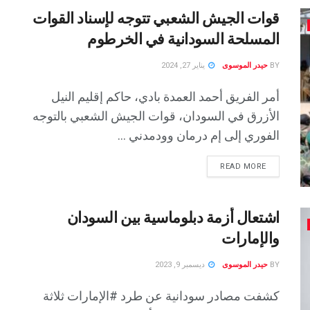
قوات الجيش الشعبي تتوجه لإسناد القوات
المسلحة السودانية في الخرطوم
BY
حيدر الموسوى
يناير 27, 2024
أمر الفريق أحمد العمدة بادي، حاكم إقليم النيل
الأزرق في السودان، قوات الجيش الشعبي بالتوجه
الفوري إلى إم درمان وودمدني ...
READ MORE
اشتعال أزمة دبلوماسية بين السودان
والإمارات
BY
حيدر الموسوى
ديسمبر 9, 2023
كشفت مصادر سودانية عن طرد #الإمارات ثلاثة