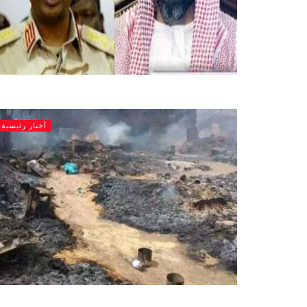
أخبار رئيسية