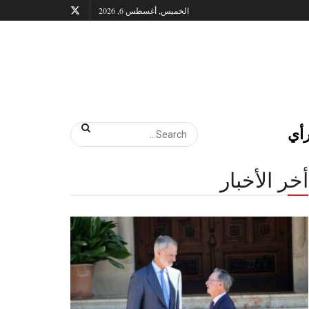
الخميس, أغسطس 6, 2026
أي
أخر الأخبار