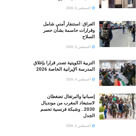
أغسطس 6, 2026
العراق: استنفار أمني شامل
وقرارات حاسمة بشأن حصر
السلاح
أغسطس 6, 2026
التربية الكويتية تصدر قرارا بإغلاق
المدرسة الإيرانية الخاصة 2026
أغسطس 6, 2026
إسبانيا والبرتغال تضغطان
لاستبعاد المغرب من مونديال
2030.. وشبكة فرنسية تحسم
الجدل
أغسطس 6, 2026