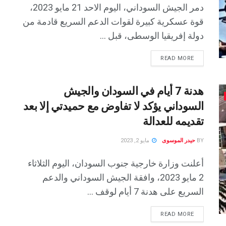
دمر الجيش السوداني، اليوم الاحد 21 مايو 2023،
قوة عسكرية كبيرة لقوات الدعم السريع قادمة من
دولة إفريقيا الوسطى، قبل ...
READ MORE
هدنة 7 أيام في السودان والجيش
السوداني يؤكد لا تفاوض مع حميدتي إلا بعد
تقديمه للعدالة
BY
حيدر الموسوى
مايو 2, 2023
أعلنت وزارة خارجية جنوب السودان، اليوم الثلاثاء
2 مايو 2023، وافقة الجيش السوداني والدعم
السريع على هدنة 7 أيام لوقف ...
READ MORE