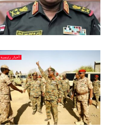
أخبار رئيسية