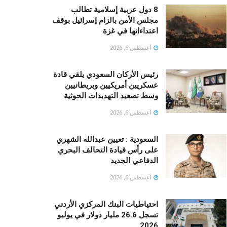
8 دول عربية إسلامية تطالب
مجلس الأمن بالزام إسرائيل بوقف
اعتداءاتها في غزة
أغسطس 6, 2026
رئيس الأركان السعودي يلقي قادة
عسكريين أمريكيين وبريطانيين
وسط تصعيد التهديدات الحوثية
أغسطس 6, 2026
السعودية : تعيين عبدالله الشهري
على رأس قيادة التحالف البحري
الدفاعي الجديد
أغسطس 6, 2026
احتياطيات البنك المركزي الأردني
تسجل 26.6 مليار دولار في يوليو
2026