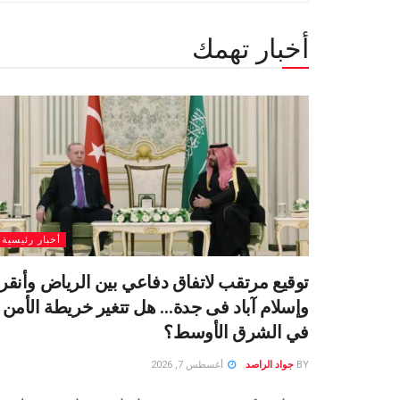
أخبار تهمك
أخبار رئيسية
توقيع مرتقب لاتفاق دفاعي بين الرياض وأنقر
وإسلام آباد فى جدة… هل تتغير خريطة الأمن
في الشرق الأوسط؟
BY
جواد الراصد
أغسطس 7, 2026