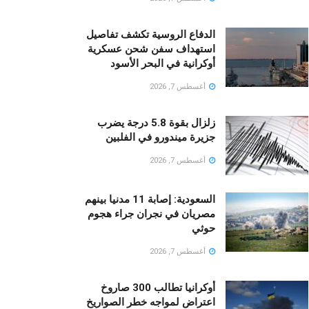
الدفاع الروسية تكشف تفاصيل
استهداف سفن شحن عسكرية
أوكرانية في البحر الأسود
أغسطس 7, 2026
زلزال بقوة 5.8 درجة يضرب
جزيرة ميندورو في الفلبين
أغسطس 7, 2026
السعودية: إصابة 11 مدنيا بينهم
مصريان في نجران جراء هجوم
حوثي
أغسطس 7, 2026
أوكرانيا تطالب 300 صاروخ
اعتراض لمواجه خطر الصواريخ