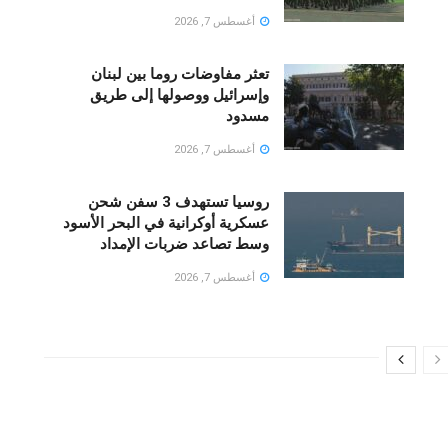
أغسطس 7, 2026
تعثر مفاوضات روما بين لبنان
وإسرائيل ووصولها إلى طريق
مسدود
أغسطس 7, 2026
روسيا تستهدف 3 سفن شحن
عسكرية أوكرانية في البحر الأسود
وسط تصاعد ضربات الإمداد
أغسطس 7, 2026