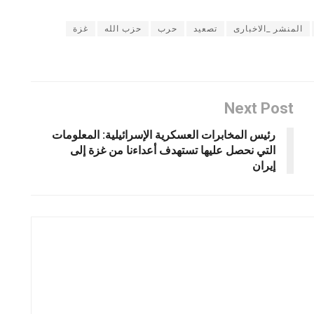
المنشر _الاخبارى
تصعيد
حرب
حزب الله
غزة
Next Post
رئيس المخابرات العسكرية الإسرائيلية: المعلومات
التي نحصل عليها تستهدف أعداءنا من غزة إلى
إيران