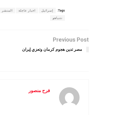
Tags:
إسرائيل
اخبار عاجلة
المنشر
نتنياهو
Previous Post
مصر تدين هجوم كرمان وتعزي إيران
فرح منصور