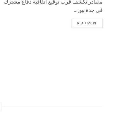
مصادر تكشف قرب توقيع اتفاقية دفاع مشترك
في جدة بين...
READ MORE