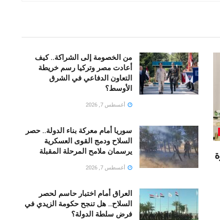
من الخصومة إلى الشراكة.. كيف
أعادت مصر وتركيا رسم خريطة
التعاون الدفاعي في الشرق
الأوسط؟
أغسطس 7, 2026
سوريا أمام معركة بناء الدولة.. حصر
السلاح ودمج القوى العسكرية
يرسمان ملامح المرحلة المقبلة
ة
أغسطس 7, 2026
العراق أمام اختبار حاسم لحصر
السلاح.. هل تنجح حكومة الزيدي في
فرض سلطة الدولة؟