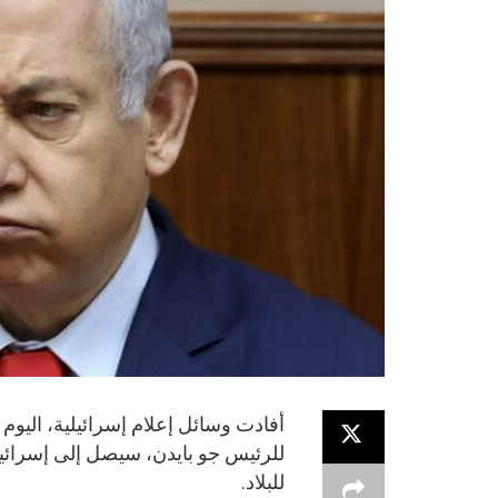
أفادت وسائل إعلام إسرائيلية، الي
للرئيس جو بايدن، سيصل إلى إسرائيل
للبلاد.