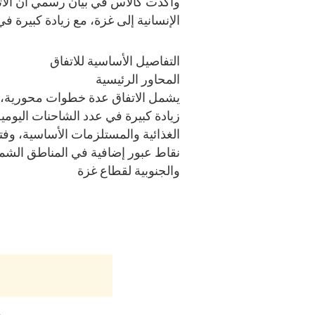
وأكدت كالاس في بيان رسمي أن الا
الإنسانية إلى غزة، مع زيادة كبيرة في 
التفاصيل الأساسية للاتفاق
المحاور الرئيسية
يشمل الاتفاق عدة خطوات محورية، م
زيادة كبيرة في عدد الشاحنات اليومية
الغذائية والمستلزمات الأساسية، وفت
نقاط عبور إضافية في المناطق الشما
والجنوبية لقطاع غزة