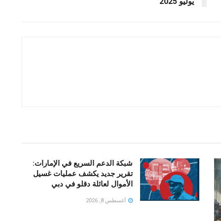
يوليو 2025
شبكة الدعم السريع في الإمارات:
تقرير جديد يكشف عمليات غسيل
الأموال لعائلة دقلو في دبي
أغسطس 8, 2026