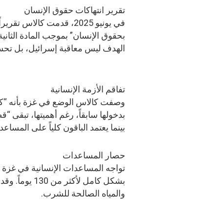
تقرير انتهاكات حقوق الإنسان
في يونيو 2025، قدمت كالا
بحقوق الإنسان” بموجب المادة الثانية
الهدف ليس معاقبة إسرائيل، بل تحس
تفاقم الأزمة الإنسانية
وصفت كالاس الوضع في غزة بأنه “ك
بينما يعتمد الباقون كلياً على المساعد
حصار المساعدات
تواجه المساعدات الإنسانية في غزة
بشكل كامل لأك
والمياه الصالحة للشرب.