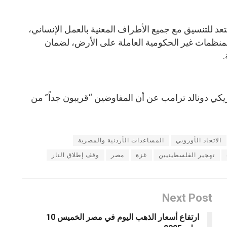
عد للتنسيق مع جميع الأطراف المعنية بالعمل الإنساني،
المنظمات غير الحكومية العاملة على الأرض، لضمان
.
يكي دونالد ترامب عن أن المفاوضين “قريبون جداً” من
الاتحاد الأوروبي
المساعدات الأردنية والمصرية
تهجير الفلسطينيين
غزة
مصر
وقف إطلاق النار
Next Post
ارتفاع أسعار الذهب اليوم في مصر الخميس 10