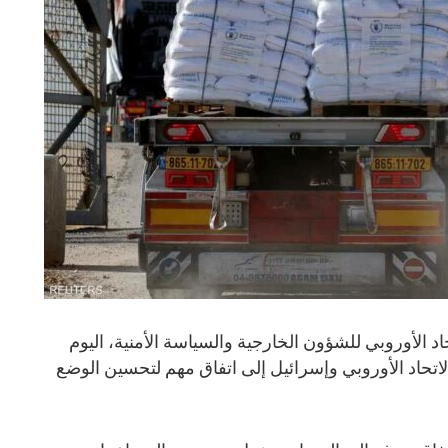
تحاد الأوروبي للشؤون الخارجية والسياسة الأمنية، اليوم
2025، عن توصل الاتحاد الأوروبي وإسرائيل إلى اتفاق مهم لتحسين الوضع