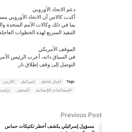
دعم الاتحاد الأوروبي
أكدت كالاس أن الاتحاد الأوروبي مست
بما في ذلك وكالات الأمم المتحدة و
التنفيذ السريع لهذه الخطوات العاجلة
الموقف الأمريكي
في السياق ذاته، أعرب الرئيس الأمر
التوصل إلى وقف إطلاق نار.
Tags:
أخبار عاجله
إسرائيل
الأردن
المساعدات الإنسانية
المنشر
ترامب
Previous Post
مسؤول إسرائيلي يكشف أخطر تكتيكات حماس