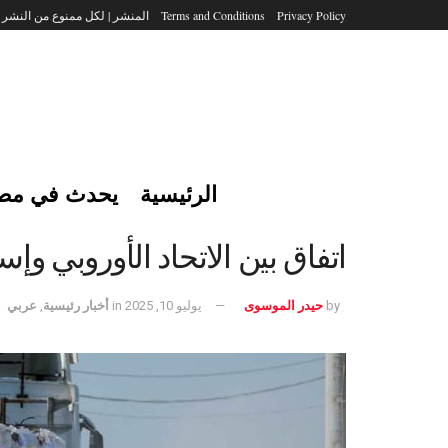
Privacy Policy
Terms and Conditions
المنشر | لكل ممنوع من النشر
الرئيسية
يحدث في مص
اتفاق بين الاتحاد الأوروبي 
by
حيدر الموسوى
يوليو 10, 2025
in
أخبار رئيسية
,
عربي