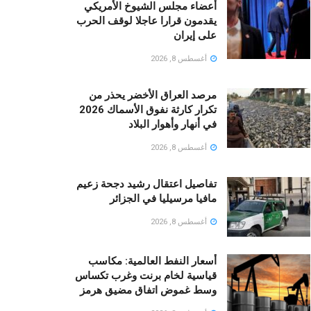
أعضاء مجلس الشيوخ الأمريكي
يقدمون قرارا عاجلا لوقف الحرب
على إيران
أغسطس 8, 2026
مرصد العراق الأخضر يحذر من
تكرار كارثة نفوق الأسماك 2026
في أنهار وأهوار البلاد
أغسطس 8, 2026
تفاصيل اعتقال رشيد دجحة زعيم
مافيا مرسيليا في الجزائر
أغسطس 8, 2026
أسعار النفط العالمية: مكاسب
قياسية لخام برنت وغرب تكساس
وسط غموض اتفاق مضيق هرمز