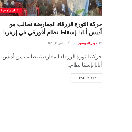
أخبار رئيسية
حركة الثورة الزرقاء المعارضة تطالب من
أديس أبابا بإسقاط نظام أفورقي في إريتريا
BY
حيدر الموسوى
أغسطس 8, 2026
حركة الثورة الزرقاء المعارضة تطالب من أديس
أبابا بإسقا نظام...
READ MORE