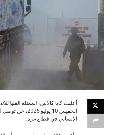
أعلنت كايا كالاس، الممثلة العليا للا
الخميس 10 يوليو 
الإنساني في قطاع غزة.