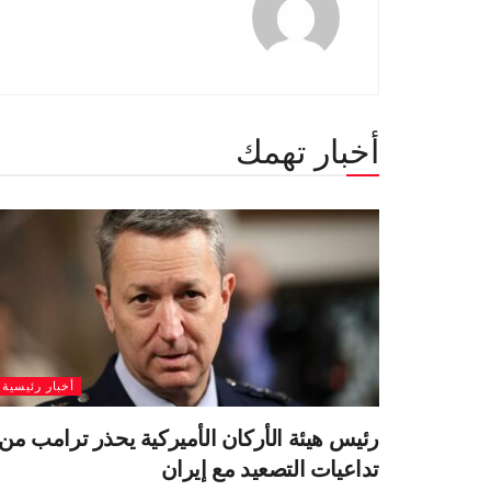
أخبار تهمك
أخبار رئيسية
رئيس هيئة الأركان الأميركية يحذر ترامب من
تداعيات التصعيد مع إيران