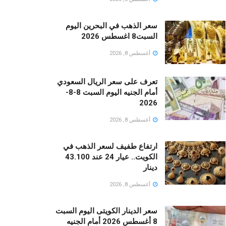
سعر الذهب في البحرين اليوم
السبت8 اغسطس 2026
أغسطس 8, 2026
تعرف على سعر الريال السعودي
أمام الجنيه اليوم السبت 8-8-
2026
أغسطس 8, 2026
ارتفاع طفيف لسعر الذهب في
الكويت.. عيار 24 عند 43.100
دينار
أغسطس 8, 2026
سعر الدينار الكويتى اليوم السبت
8 أغسطس 2026 أمام الجنيه