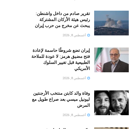
تقرير صادم من داخل واشنطن:
رئيس هيئة الأركان المشتركة
يبحث عن مخرج من حرب إيران
أغسطس 8, 2026
إيران تضع شروطًا حاسمة لإعادة
فتح مضيق هرمز: لا عودة للملاحة
الطبيعية قبل تغيير السلوك
الأمريكي
أغسطس 8, 2026
وفاة والد كابتن منتخب الأرجنتين
ليونيل ميسي بعد صراع طويل مع
المرض
أغسطس 8, 2026