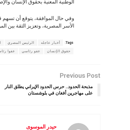
الوطنية المعنية بحقوق الإنسان والإ
وفي حال الموافقة، يتوقع أن تسهم ق
الأسر المصرية، وتعزيز الثقة بين ا
Tags:
أخبار عاجله
الرئيس المصري
ا
حقوق الإنسان
عفو رئاسي
عفوا رئاسي
Previous Post
مذبحة الحدود.. حرس الحدود الإيراني يطلق النار
على مهاجرين أفغان في بلوشستان
حيدر الموسوى