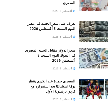
المصرى
أغسطس 8, 2026
تعرف على سعر الحديد فى مصر
اليوم السبت 8 أغسطس 2026
أغسطس 8, 2026
سعر الدولار مقابل الجنيه المصرى
فى البنوك اليوم السبت 8
أغسطس 2026
أغسطس 8, 2026
المصرى حمزة عبد الكريم ينتظر
يومًا استثنائيًا بعد استمراره مع
فريق برشلونة الأول
أغسطس 8, 2026