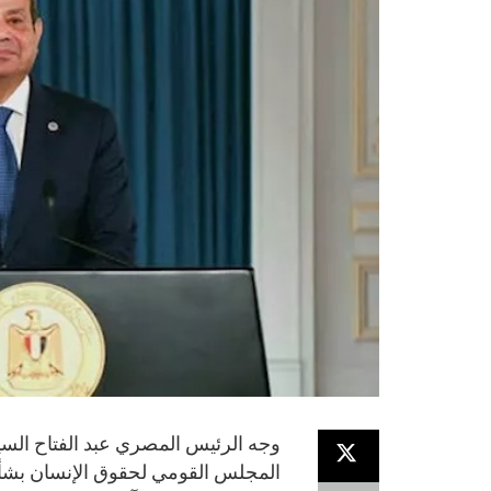
وجه الرئيس المصري عبد الفتاح السي
المجلس القومي لحقوق الإنسان بشأ