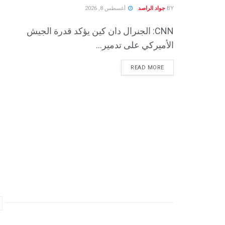
BY
جواد الراصد
أغسطس 8, 2026
CNN: الجنرال دان كين يؤكد قدرة الجيش
الأميركي على تدمير...
READ MORE