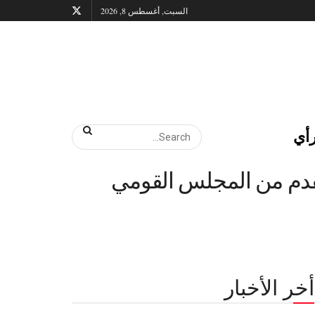
السبت, أغسطس 8, 2026
أي
مقدم من المجلس القومي
أخر الأخبار