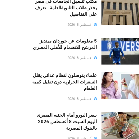
مكتب تنسيق الجامعات فى مصر
يحذر طلاب الثانويةالعامة…تعرف
على التفاصيل
أغسطس 8, 2026
5 معلومات عن جوردان مينديز
المرشح للانضمام للأهلى المصرى
أغسطس 8, 2026
علماء يتوصلون لنظام غذائي يقلل
السعرات الحرارية دون تقليل كمية
الطعام
أغسطس 8, 2026
سعر اليورو أمام الجنيه المصرى
اليوم السبت 8 أغسطس 2026
بالبنوك المصرية
أغسطس 8, 2026