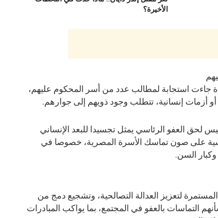
الأخيرة؟
يهم
ة جاءت استجابة لمطالب عدد من أسر المحكوم عليهم،
و أزمات إنسانية، تتطلب وجود ذويهم إلى جوارهم.
 لحق العفو الرئاسي يمثل تجسيدا للبعد الإنساني
سية على صون تماسك الأسرة المصرية، خصوصا في
وكبار السن.
لمستمرة لتعزيز العدالة التصالحية، وتشجيع دمج من
هم التماسات بالعفو في المجتمع، بما يواكب المبادرات