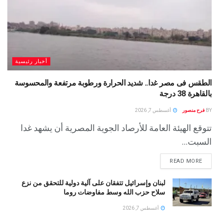
أخبار رئيسية
الطقس فى مصر غدا.. شديد الحرارة ورطوبة مرتفعة والمحسوسة
بالقاهرة 38 درجة
BY
فرح منصور
أغسطس 7, 2026
تتوقع الهيئة العامة للأرصاد الجوية المصرية أن يشهد غدا
السبت...
READ MORE
لبنان وإسرائيل تتفقان على آلية دولية للتحقق من نزع
سلاح حزب الله وسط مفاوضات روما
أغسطس 7, 2026