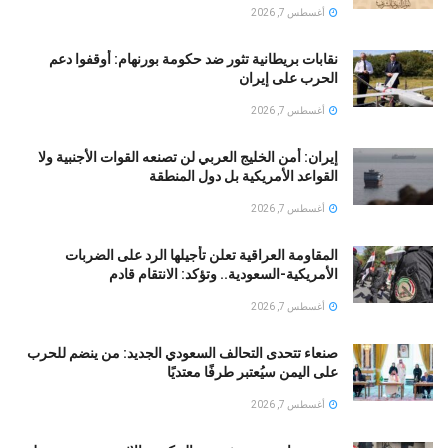
أغسطس 7, 2026
نقابات بريطانية تثور ضد حكومة بورنهام: أوقفوا دعم
الحرب على إيران
أغسطس 7, 2026
إيران: أمن الخليج العربي لن تصنعه القوات الأجنبية ولا
القواعد الأمريكية بل دول المنطقة
أغسطس 7, 2026
المقاومة العراقية تعلن تأجيلها الرد على الضربات
الأمريكية-السعودية.. وتؤكد: الانتقام قادم
أغسطس 7, 2026
صنعاء تتحدى التحالف السعودي الجديد: من ينضم للحرب
على اليمن سيُعتبر طرفًا معتديًا
أغسطس 7, 2026