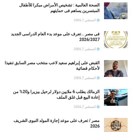
الصحة العالمية : تشخيص الأمراض مبكرا للأطفال
المبتسرين يساهم فى حمايتهم
أغسطس 7, 2026
فى مصر …تعرف على موعد بدء العام الدراسى الجديد
2026/2027
أغسطس 7, 2026
القبض على إبراهيم سعيد لاعب منتخب مصر السابق تنفيذا
لأحكام قضائية
أغسطس 7, 2026
الزمالك يطلب 6 ملايين دولار لرحيل بيزيرا و20% من
إعادة البيع قبل غلق الملف
أغسطس 7, 2026
مصر / تعرف على موعد إجازة المولد النبوى الشريف
2026