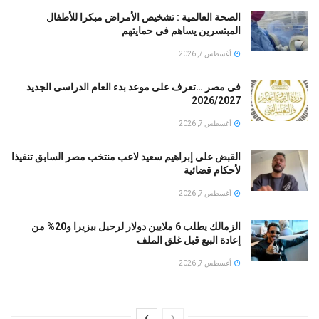
الصحة العالمية : تشخيص الأمراض مبكرا للأطفال
المبتسرين يساهم فى حمايتهم
أغسطس 7, 2026
فى مصر …تعرف على موعد بدء العام الدراسى الجديد
2026/2027
أغسطس 7, 2026
القبض على إبراهيم سعيد لاعب منتخب مصر السابق تنفيذا
لأحكام قضائية
أغسطس 7, 2026
الزمالك يطلب 6 ملايين دولار لرحيل بيزيرا و20% من
إعادة البيع قبل غلق الملف
أغسطس 7, 2026