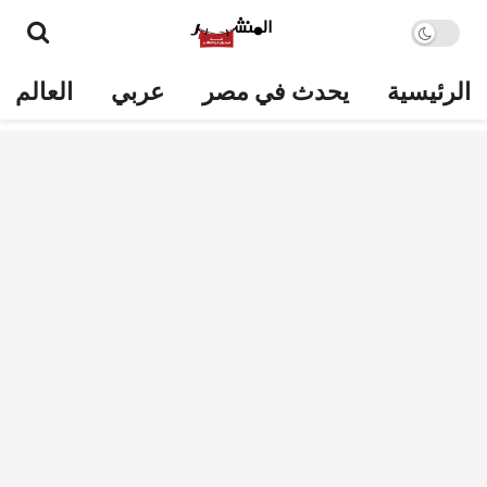
الرئيسية
يحدث في مصر
عربي
العالم