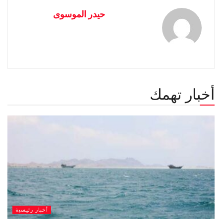
حيدر الموسوى
أخبار تهمك
أخبار رئيسية