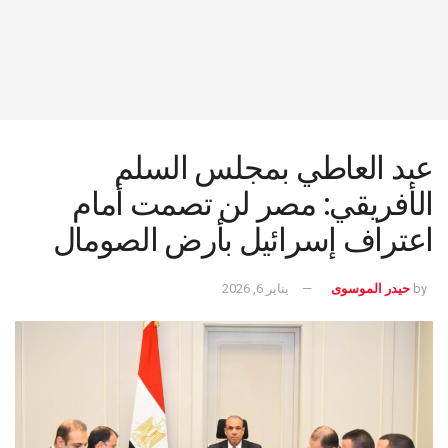
عبد العاطي بمجلس السلم
الأفريقي: مصر لن تصمت أمام
اعتراف إسرائيل بأرض الصومال
by
حيدر الموسوى
يناير 6, 2026