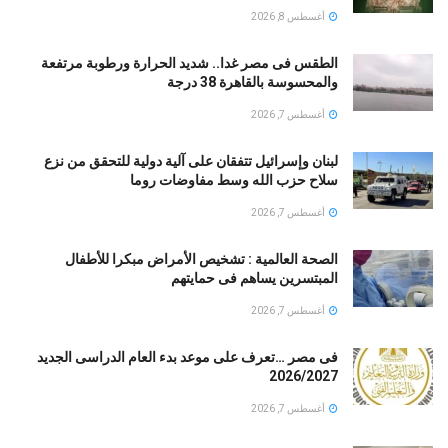
أغسطس 8, 2026
الطقس فى مصر غدا.. شديد الحرارة ورطوبة مرتفعة
والمحسوسة بالقاهرة 38 درجة
أغسطس 7, 2026
لبنان وإسرائيل تتفقان على آلية دولية للتحقق من نزع
سلاح حزب الله وسط مفاوضات روما
أغسطس 7, 2026
الصحة العالمية : تشخيص الأمراض مبكرا للأطفال
المبتسرين يساهم فى حمايتهم
أغسطس 7, 2026
فى مصر …تعرف على موعد بدء العام الدراسى الجديد
2026/2027
أغسطس 7, 2026