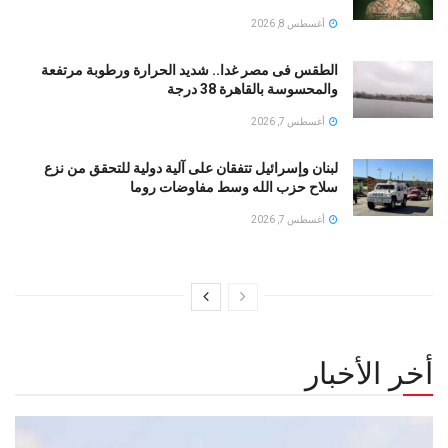
أغسطس 8, 2026
الطقس فى مصر غدا.. شديد الحرارة ورطوبة مرتفعة
والمحسوسة بالقاهرة 38 درجة
أغسطس 7, 2026
لبنان وإسرائيل تتفقان على آلية دولية للتحقق من نزع
سلاح حزب الله وسط مفاوضات روما
أغسطس 7, 2026
أخر الأخبار