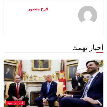
فرح منصور
أخبار تهمك
أخبار رئيسية