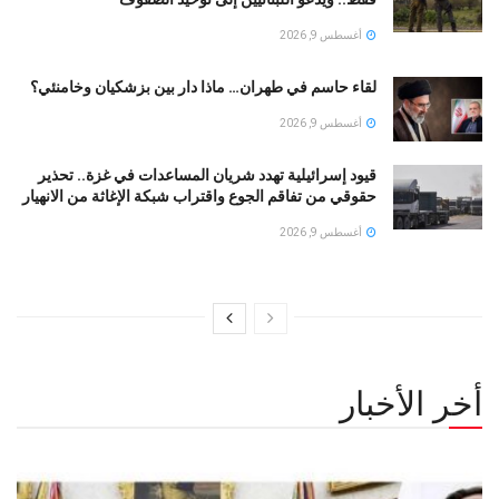
أغسطس 9, 2026
لقاء حاسم في طهران… ماذا دار بين بزشكيان وخامنئي؟
أغسطس 9, 2026
قيود إسرائيلية تهدد شريان المساعدات في غزة.. تحذير
حقوقي من تفاقم الجوع واقتراب شبكة الإغاثة من الانهيار
أغسطس 9, 2026
أخر الأخبار