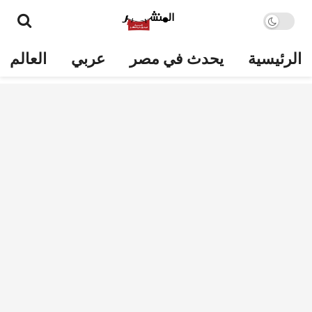
الرئيسية
يحدث في مصر
عربي
العالم