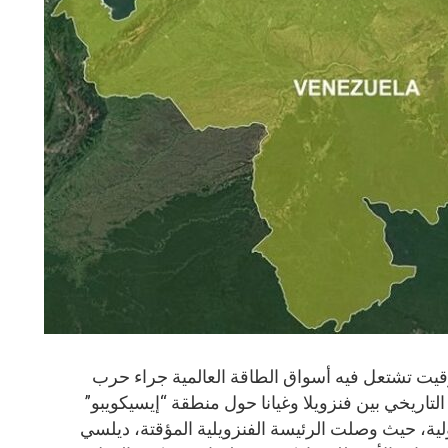
قيت تشتعل فيه أسواق الطاقة العالمية جراء حرب
لتاريخي بين فنزويلا وغيانا حول منطقة “إيسيكويبو”
ولية، حيث وصلت الرئيسة الفنزويلية المؤقتة، ديلسي