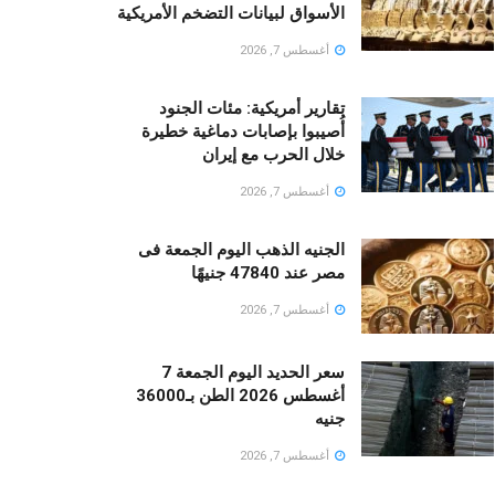
الأسواق لبيانات التضخم الأمريكية
أغسطس 7, 2026
تقارير أمريكية: مئات الجنود
أُصيبوا بإصابات دماغية خطيرة
خلال الحرب مع إيران
أغسطس 7, 2026
الجنيه الذهب اليوم الجمعة فى
مصر عند 47840 جنيهًا
أغسطس 7, 2026
سعر الحديد اليوم الجمعة 7
أغسطس 2026 الطن بـ36000
جنيه
أغسطس 7, 2026