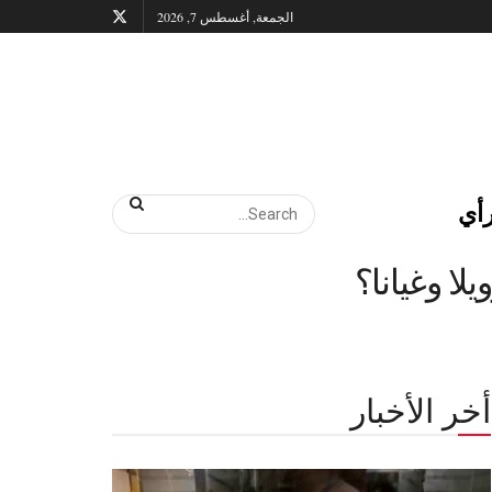
الجمعة, أغسطس 7, 2026
أي
لا وغيانا؟
أخر الأخبار