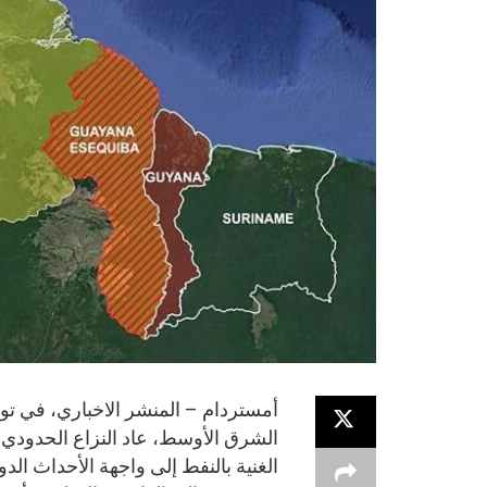
أمستردام – المنشر الاخباري، في تو
الشرق الأوسط، عاد النزاع الحدودي ا
الغنية بالنفط إلى واجهة الأحداث الد