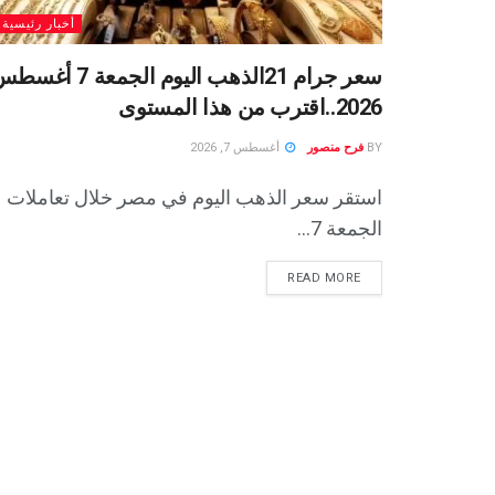
أخبار رئيسية
سعر جرام 21الذهب اليوم الجمعة 7 أ
2026..اقترب من هذا المستوى
BY
فرح منصور
أغسطس 7, 2026
استقر سعر الذهب اليوم في مصر خلال تعاملات
الجمعة 7...
READ MORE