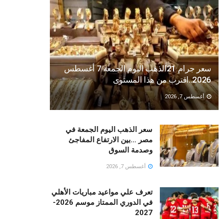
سعر جرام 21الذهب اليوم الجمعة 7 أغسطس
2026..اقترب من هذا المستوى
أغسطس 7, 2026
سعر الذهب اليوم الجمعة في
مصر …بين الارتفاع المفاجئ
وصدمة السوق
أغسطس 7, 2026
تعرف علي مواعيد مباريات الأهلي
في الدوري الممتاز موسم 2026-
2027