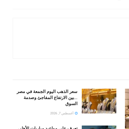
سعر الذهب اليوم الجمعة في مصر
…بين الارتفاع المفاجئ وصدمة
السوق
أغسطس 7, 2026
تعرف علي مواعيد مباريات الأهلي