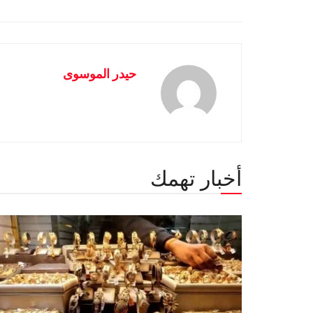
حيدر الموسوى
أخبار تهمك