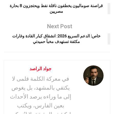
قراصنة صوماليون يخطفون ناقلة نفط ويحتجزون 8 بحارة
مصريين
Next Post
خاص| الدعم السريع 2026: انشقاق كبار القادة وغارات
مكثفة تستهدف مخبأ حميدتي
جواد الراصد
في معركة الكلمة قلمى لا
يكتفي بالمشهد، بل يغوص
إلى ما وراءه يرصد الأحداث
بعين الفارس، ويكتب