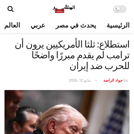
الرئيسية
يحدث في مصر
عربي
العالم
استطلاع: ثلثا الأمريكيين يرون أن
ترامب لم يقدم مبررًا واضحًا
للحرب ضد إيران
by
جواد الراصد
مايو 12, 2026