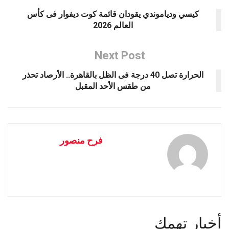
كيسي ودياموندي يقودان قائمة كوت ديفوار فى كأس
العالم 2026
Next Post
الحرارة تصل 40 درجة فى الظل بالقاهرة.. الأرصاد تحذر
من طقس الأحد المقبل
فرح منصور
أخبار تهمك