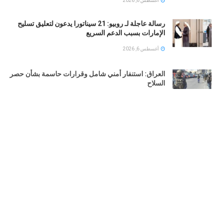
أغسطس 6, 2026
رسالة عاجلة لـ روبيو: 21 سيناتورا يدعون لتعليق تسليح
الإمارات بسبب الدعم السريع
أغسطس 6, 2026
العراق: استنفار أمني شامل وقرارات حاسمة بشأن حصر
السلاح
أغسطس 6, 2026
التربية الكويتية تصدر قرارا بإغلاق المدرسة الإيرانية
الخاصة 2026
أغسطس 6, 2026
LOAD MORE