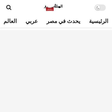
الرئيسية
يحدث في مصر
عربي
العالم