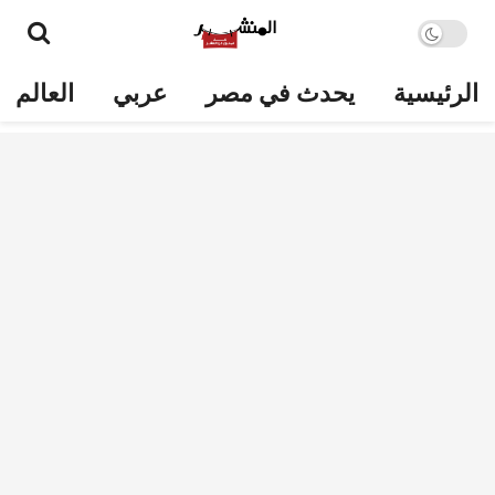
الرئيسية
يحدث في مصر
عربي
العالم