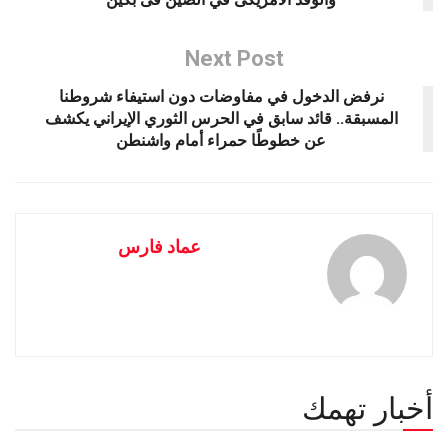
Next Post
نرفض الدخول في مفاوضات دون استيفاء شروطنا
المسبقة.. قائد سابق في الحرس الثوري الإيراني يكشف
عن خطوطًا حمراء أمام واشنطن
عماد فارس
أخبار تهمك