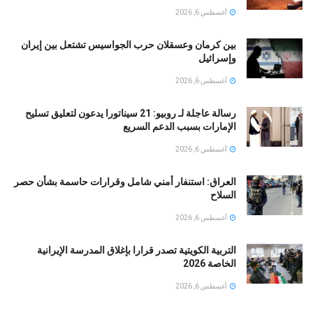
أغسطس 6, 2026
بين كرمان وعسقلان حرب الجواسيس تشتعل بين إيران
وإسرائيل
أغسطس 6, 2026
رسالة عاجلة لـ روبيو: 21 سيناتورا يدعون لتعليق تسليح
الإمارات بسبب الدعم السريع
أغسطس 6, 2026
العراق: استنفار أمني شامل وقرارات حاسمة بشأن حصر
السلاح
أغسطس 6, 2026
التربية الكويتية تصدر قرارا بإغلاق المدرسة الإيرانية
الخاصة 2026
أغسطس 6, 2026