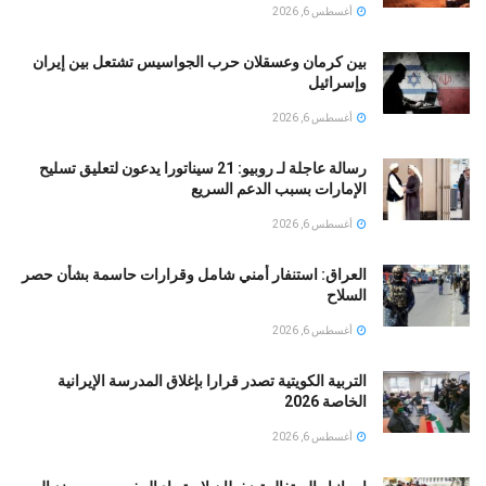
أغسطس 6, 2026
بين كرمان وعسقلان حرب الجواسيس تشتعل بين إيران
وإسرائيل
أغسطس 6, 2026
رسالة عاجلة لـ روبيو: 21 سيناتورا يدعون لتعليق تسليح
الإمارات بسبب الدعم السريع
أغسطس 6, 2026
العراق: استنفار أمني شامل وقرارات حاسمة بشأن حصر
السلاح
أغسطس 6, 2026
التربية الكويتية تصدر قرارا بإغلاق المدرسة الإيرانية
الخاصة 2026
أغسطس 6, 2026