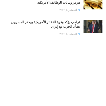
هرمز وبيانات الوظائف الأمريكية
أغسطس 6, 2026
ترامب يؤكد وفرة الذخائر الأمريكية ويحذر المسربين
بشأن الحرب مع إيران
أغسطس 6, 2026
حقيقة الخلاف بين ترامب وهيغسيث بشأن حرب إيران
أغسطس 6, 2026
تقارير: هجمات سيبرانية إيرانية تستهدف شبكات المياه في
12 ولاية أمريكية
أغسطس 6, 2026
LOAD MORE