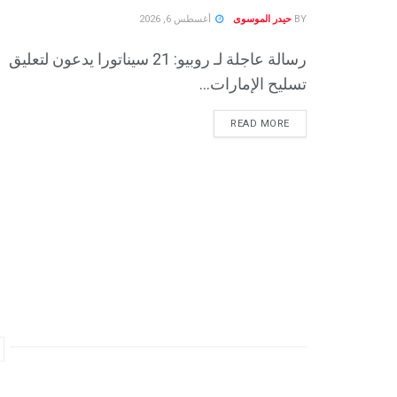
BY
حيدر الموسوى
أغسطس 6, 2026
رسالة عاجلة لـ روبيو: 21 سيناتورا يدعون لتعليق
تسليح الإمارات...
READ MORE