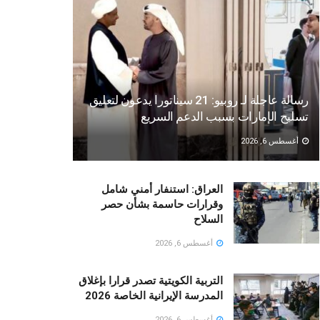
رسالة عاجلة لـ روبيو: 21 سيناتورا يدعون لتعليق
تسليح الإمارات بسبب الدعم السريع
أغسطس 6, 2026
العراق: استنفار أمني شامل
وقرارات حاسمة بشأن حصر
السلاح
أغسطس 6, 2026
التربية الكويتية تصدر قرارا بإغلاق
المدرسة الإيرانية الخاصة 2026
أغسطس 6, 2026