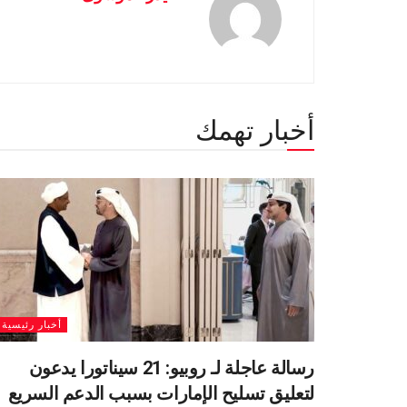
أخبار تهمك
أخبار رئيسية
رسالة عاجلة لـ روبيو: 21 سيناتورا يدعون
لتعليق تسليح الإمارات بسبب الدعم السريع