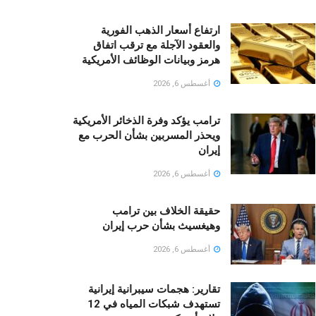
ارتفاع أسعار الذهب الفورية
والعقود الآجلة مع ترقب اتفاق
هرمز وبيانات الوظائف الأمريكية
أغسطس 6, 2026
ترامب يؤكد وفرة الذخائر الأمريكية
ويحذر المسربين بشأن الحرب مع
إيران
أغسطس 6, 2026
حقيقة الخلاف بين ترامب
وهيغسيث بشأن حرب إيران
أغسطس 6, 2026
تقارير: هجمات سيبرانية إيرانية
تستهدف شبكات المياه في 12