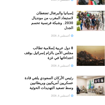
إسبانيا والبرتغال تضغطان
لاستبعاد المغرب من مونديال
2030.. وشبكة فرنسية تحسم
الجدل
أغسطس 6, 2026
8 دول عربية إسلامية تطالب
مجلس الأمن بالزام إسرائيل بوقف
اعتداءاتها في غزة
أغسطس 6, 2026
رئيس الأركان السعودي يلقي قادة
عسكريين أمريكيين وبريطانيين
وسط تصعيد التهديدات الحوثية
أغسطس 6, 2026