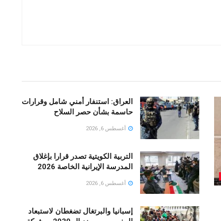
العراق: استنفار أمني شامل وقرارات
حاسمة بشأن حصر السلاح
أغسطس 6, 2026
التربية الكويتية تصدر قرارا بإغلاق
المدرسة الإيرانية الخاصة 2026
أغسطس 6, 2026
إسبانيا والبرتغال تضغطان لاستبعاد