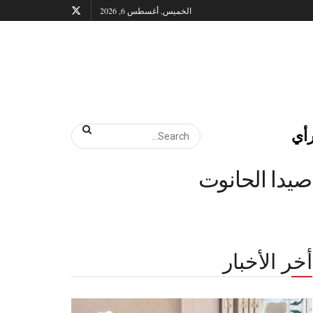
الخميس, أغسطس 6, 2026
أي
صيدا الحانوت
أخر الأخبار