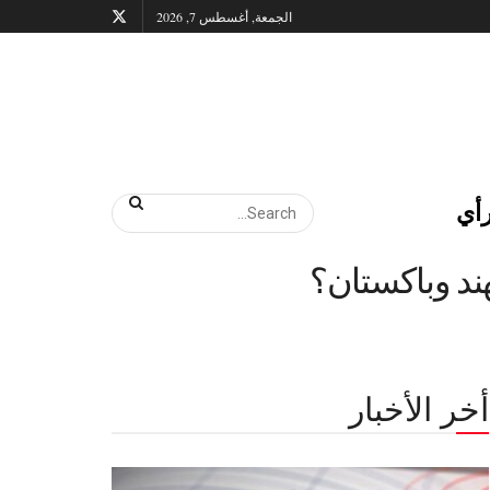
الجمعة, أغسطس 7, 2026
أي
أخر الأخبار