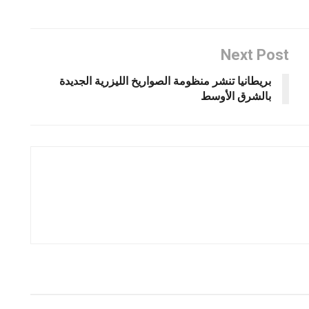
Next Post
بريطانيا تنشر منظومة الصواريخ الليزرية الجديدة
بالشرق الأوسط