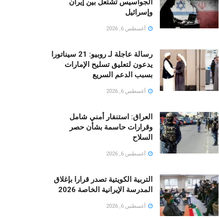
الجواسيس تشتعل بين إيران
وإسرائيل
أغسطس 6, 2026
رسالة عاجلة لـ روبيو: 21 سيناتورا
يدعون لتعليق تسليح الإمارات
بسبب الدعم السريع
أغسطس 6, 2026
العراق: استنفار أمني شامل
وقرارات حاسمة بشأن حصر
السلاح
أغسطس 6, 2026
التربية الكويتية تصدر قرارا بإغلاق
المدرسة الإيرانية الخاصة 2026
أغسطس 6, 2026