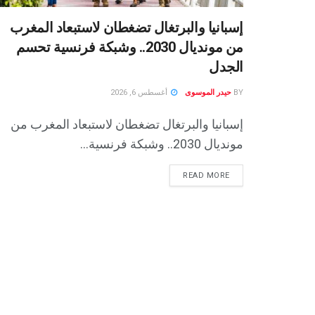
إسبانيا والبرتغال تضغطان لاستبعاد المغرب
من مونديال 2030.. وشبكة فرنسية تحسم
الجدل
BY
حيدر الموسوى
أغسطس 6, 2026
إسبانيا والبرتغال تضغطان لاستبعاد المغرب من
مونديال 2030.. وشبكة فرنسية...
READ MORE