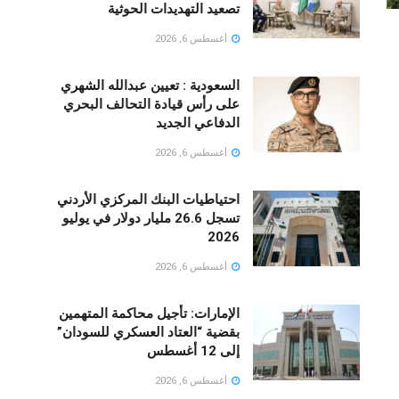
تصعيد التهديدات الحوثية
أغسطس 6, 2026
السعودية : تعيين عبدالله الشهري
على رأس قيادة التحالف البحري
الدفاعي الجديد
أغسطس 6, 2026
احتياطيات البنك المركزي الأردني
تسجل 26.6 مليار دولار في يوليو
2026
أغسطس 6, 2026
الإمارات: تأجيل محاكمة المتهمين
بقضية “العتاد العسكري للسودان”
إلى 12 أغسطس
أغسطس 6, 2026