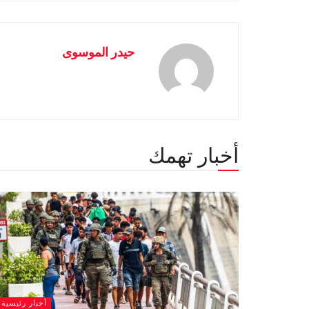
حيدر الموسوى
أخبار تهمك
أخبار رئيسية