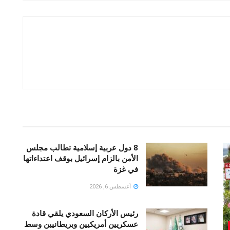
8 دول عربية إسلامية تطالب مجلس
الأمن بالزام إسرائيل بوقف اعتداءاتها
في غزة
أغسطس 6, 2026
رئيس الأركان السعودي يلقي قادة
عسكريين أمريكيين وبريطانيين وسط