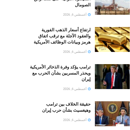
الصومال
أغسطس 6, 2026
ارتفاع أسعار الذهب الفورية
والعقود الآجلة مع ترقب اتفاق
هرمز وبيانات الوظائف الأمريكية
أغسطس 6, 2026
ترامب يؤكد وفرة الذخائر الأمريكية
ويحذر المسربين بشأن الحرب مع
إيران
أغسطس 6, 2026
حقيقة الخلاف بين ترامب
وهيغسيث بشأن حرب إيران
أغسطس 6, 2026