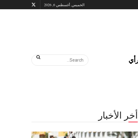
الخميس, أغسطس 6, 2026
أي
أخر الأخبار