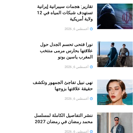
تقارير: هجمات سيبرانية إيرانية
تستهدف شبكات المياه في 12
ولاية أمريكية
أغسطس 6, 2026
نورا فتحى تحسم الجدل حول
علاقتها بحارس مرمى منتخب
المغرب ياسين بونو ‏
أغسطس 6, 2026
نهى نبيل تفاجئ الجمهور وتكشف
حقيقة علاقتها بزوجها
أغسطس 6, 2026
ننشر التفاصيل الكاملة لمسلسل
محمد رمضان في رمضان 2027
أغسطس 6, 2026