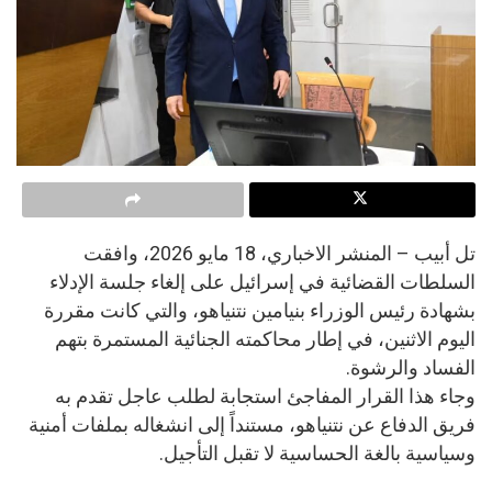
تل أبيب – المنشر الاخباري، 18 مايو 2026، وافقت
السلطات القضائية في إسرائيل على إلغاء جلسة الإدلاء
بشهادة رئيس الوزراء بنيامين نتنياهو، والتي كانت مقررة
اليوم الاثنين، في إطار محاكمته الجنائية المستمرة بتهم
الفساد والرشوة.
وجاء هذا القرار المفاجئ استجابة لطلب عاجل تقدم به
فريق الدفاع عن نتنياهو، مستنداً إلى انشغاله بملفات أمنية
وسياسية بالغة الحساسية لا تقبل التأجيل.