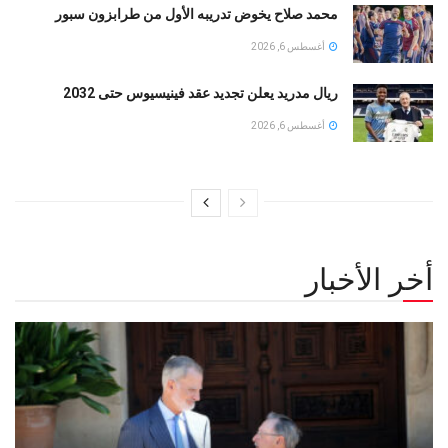
محمد صلاح يخوض تدريبه الأول من طرابزون سبور
أغسطس 6, 2026
ريال مدريد يعلن تجديد عقد فينيسيوس حتى 2032
أغسطس 6, 2026
أخر الأخبار