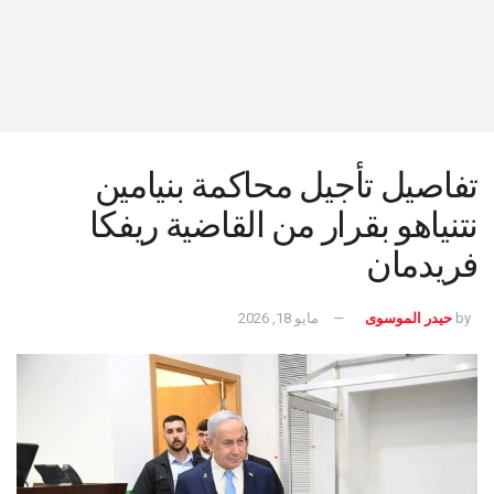
تفاصيل تأجيل محاكمة بنيامين
نتنياهو بقرار من القاضية ريفكا
فريدمان
by
حيدر الموسوى
مايو 18, 2026