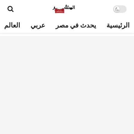
الرئيسية
يحدث في مصر
عربي
العالم