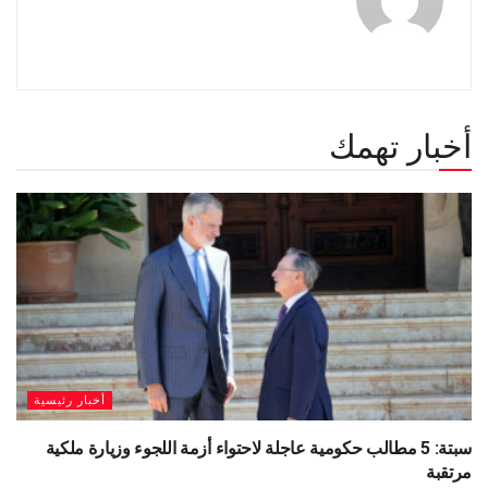
أخبار تهمك
أخبار رئيسية
سبتة: 5 مطالب حكومية عاجلة لاحتواء أزمة اللجوء وزيارة ملكية
مرتقبة