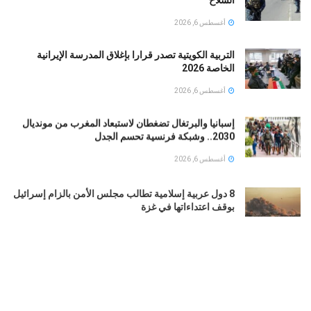
السلاح
أغسطس 6, 2026
التربية الكويتية تصدر قرارا بإغلاق المدرسة الإيرانية
الخاصة 2026
أغسطس 6, 2026
إسبانيا والبرتغال تضغطان لاستبعاد المغرب من مونديال
2030.. وشبكة فرنسية تحسم الجدل
أغسطس 6, 2026
8 دول عربية إسلامية تطالب مجلس الأمن بالزام إسرائيل
بوقف اعتداءاتها في غزة
أغسطس 6, 2026
رئيس الأركان السعودي يلقي قادة عسكريين أمريكيين
وبريطانيين وسط تصعيد التهديدات الحوثية
أغسطس 6, 2026