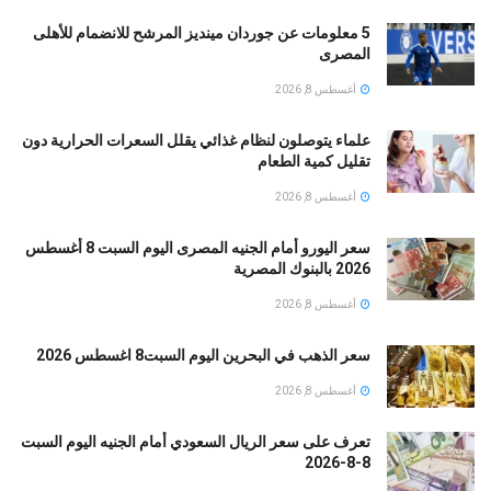
5 معلومات عن جوردان مينديز المرشح للانضمام للأهلى
المصرى
أغسطس 8, 2026
علماء يتوصلون لنظام غذائي يقلل السعرات الحرارية دون
تقليل كمية الطعام
أغسطس 8, 2026
سعر اليورو أمام الجنيه المصرى اليوم السبت 8 أغسطس
2026 بالبنوك المصرية
أغسطس 8, 2026
سعر الذهب في البحرين اليوم السبت8 اغسطس 2026
أغسطس 8, 2026
تعرف على سعر الريال السعودي أمام الجنيه اليوم السبت
8-8-2026