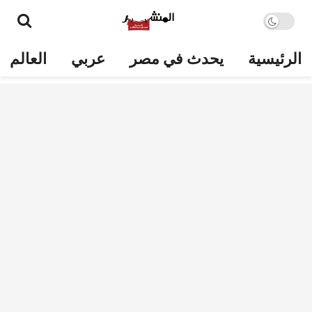
الرئيسية
يحدث في مصر
عربي
العالم