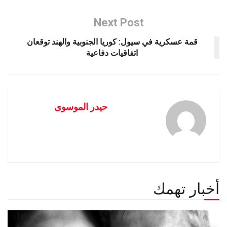
Next Post
قمة عسكرية في سيول: كوريا الجنوبية والهند توقعان
اتفاقيات دفاعية
حيدر الموسوى
أخبار تهمك