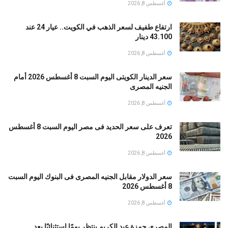
أغسطس 8, 2026
ارتفاع طفيف لسعر الذهب في الكويت.. عيار 24 عند
43.100 دينار
أغسطس 8, 2026
سعر الدينار الكويتى اليوم السبت 8 أغسطس 2026 أمام
الجنيه المصرى
أغسطس 8, 2026
تعرف على سعر الحديد فى مصر اليوم السبت 8 أغسطس
2026
أغسطس 8, 2026
سعر الدولار مقابل الجنيه المصرى فى البنوك اليوم السبت
8 أغسطس 2026
أغسطس 8, 2026
المصرى حمزة عبد الكريم ينتظر يومًا استثنائيًا بعد