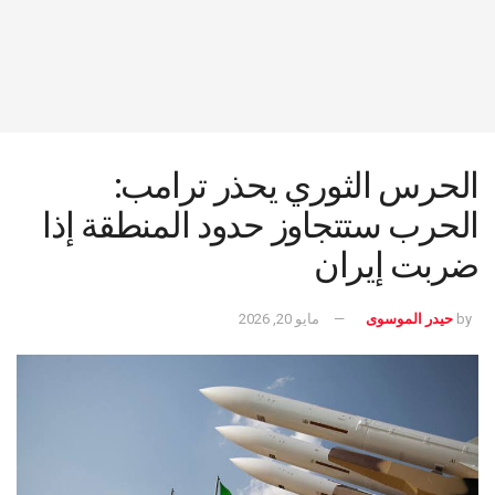
الحرس الثوري يحذر ترامب:
الحرب ستتجاوز حدود المنطقة إذا
ضربت إيران
by
حيدر الموسوى
مايو 20, 2026