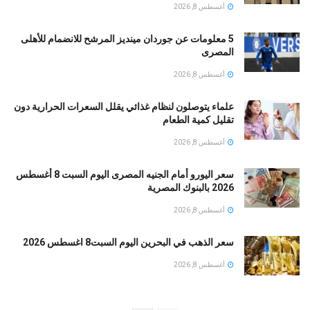
أغسطس 8, 2026
5 معلومات عن جوردان مينديز المرشح للانضمام للأهلى
المصرى
أغسطس 8, 2026
علماء يتوصلون لنظام غذائي يقلل السعرات الحرارية دون
تقليل كمية الطعام
أغسطس 8, 2026
سعر اليورو أمام الجنيه المصرى اليوم السبت 8 أغسطس
2026 بالبنوك المصرية
أغسطس 8, 2026
سعر الذهب في البحرين اليوم السبت8 اغسطس 2026
أغسطس 8, 2026