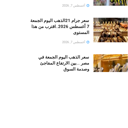
أغسطس 7, 2026
سعر جرام 21الذهب اليوم الجمعة
7 أغسطس 2026..اقترب من هذا
المستوى
أغسطس 7, 2026
سعر الذهب اليوم الجمعة في
مصر …بين الارتفاع المفاجئ
وصدمة السوق
أغسطس 7, 2026
تعرف علي مواعيد مباريات الأهلي
في الدوري الممتاز موسم 2026-
2027
أغسطس 7, 2026