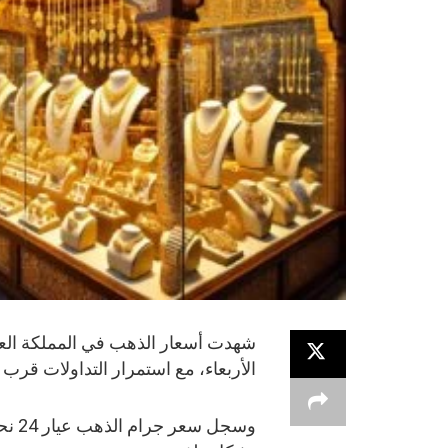
شهدت أسعار الذهب في المملكة العر
الأربعاء، مع استمرار التداولات قرب 