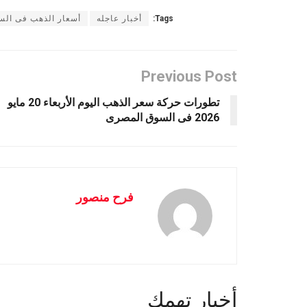
Tags:
أخبار عاجله
أسعار الذهب فى الس
Previous Post
تطورات حركة سعر الذهب اليوم الأربعاء 20 مايو
2026 فى السوق المصرى
فرح منصور
أخبار تهمك