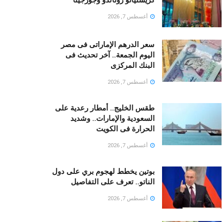
أغسطس 7, 2026
سعر الدرهم الإماراتى فى مصر
اليوم الجمعة.. آخر تحديث فى
البنك المركزى
أغسطس 7, 2026
طقس الخليج.. أمطار رعدية على
السعودية والإمارات.. وشديد
الحرارة فى الكويت
أغسطس 7, 2026
بوتين يخطط لهجوم بري على دول
الناتو.. تعرف على التفاصيل
أغسطس 7, 2026