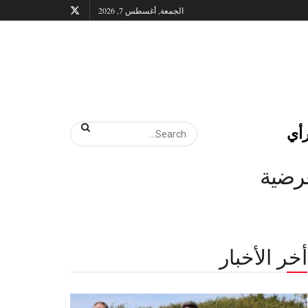
الجمعة, أغسطس 7, 2026
أي
عرضية
أخر الأخبار