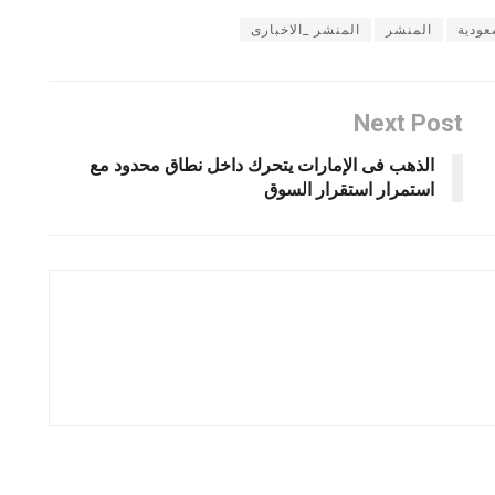
عودية
المنشر
المنشر _الاخبارى
Next Post
الذهب فى الإمارات يتحرك داخل نطاق محدود مع
استمرار استقرار السوق