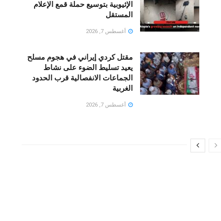
الإثيوبية بتوسيع حملة قمع الإعلام
المستقل
أغسطس 7, 2026
مقتل كردي إيراني في هجوم مسلح
يعيد تسليط الضوء على نشاط
الجماعات الانفصالية قرب الحدود
الغربية
أغسطس 7, 2026