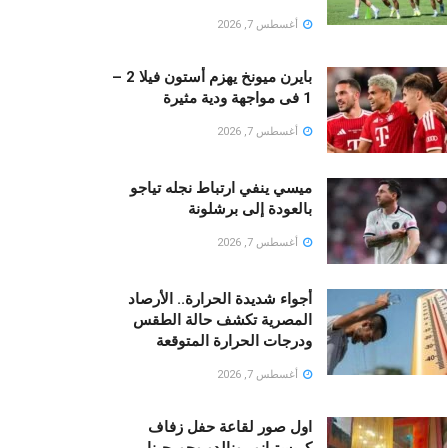
أغسطس 7, 2026
بايرن ميونخ يهزم أستون فيلا 2 –
1 فى مواجهة ودية مثيرة
أغسطس 7, 2026
ميسي ينفي ارتباط نجله تياجو
بالعودة إلى برشلونة
أغسطس 7, 2026
أجواء شديدة الحرارة.. الأرصاد
المصرية تكشف حالة الطقس
ودرجات الحرارة المتوقعة
أغسطس 7, 2026
اول صور لقاعة حفل زفاف
كريستيانو رونالدو وجورجينا