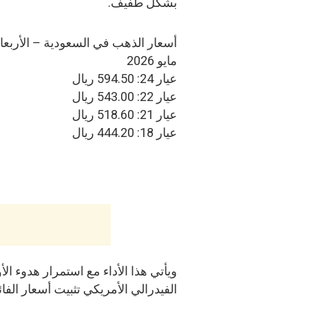
بشكل طفيف.
مايو 2026
عيار 24: 594.50 ريال
عيار 22: 543.00 ريال
عيار 21: 518.60 ريال
عيار 18: 444.20 ريال
ويأتي هذا الأداء مع استمرار هدوء الأ
الفيدرالي الأمريكي تثبيت أسعار الفا