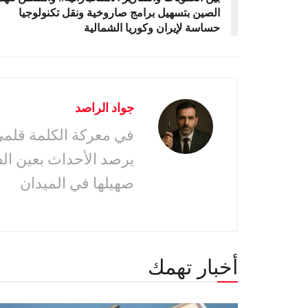
الصين بتسهيل برامج صاروخية ونقل تكنولوجيا
حساسة لإيران وكوريا الشمالية
جواد الراصد
في معركة الكلمة قلمى 
يرصد الأحداث بعين ال
صهيلها في الميدان
أخبار تهمك