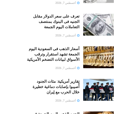
أغسطس 7, 2026
تعرف على سعر الدولار مقابل
الجنيه فى البنوك بمنتصف
التعاملات اليوم الجمعة
أغسطس 7, 2026
أسعار الذهب فى السعودية اليوم
الجمعة تشهد استقرار وترقب
الأسواق لبيانات التضخم الأمريكية
أغسطس 7, 2026
تقارير أمريكية: مئات الجنود
أُصيبوا بإصابات دماغية خطيرة
خلال الحرب مع إيران
أغسطس 7, 2026
الجنيه الذهب اليوم الجمعة فى