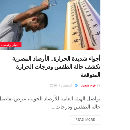
أخبار رئيسية
أجواء شديدة الحرارة.. الأرصاد المصرية
تكشف حالة الطقس ودرجات الحرارة
المتوقعة
BY
فرح منصور
أغسطس 7, 2026
تواصل الهيئة العامة للأرصاد الجوية، عرض تفاصي
حالة الطقس ودرجات...
READ MORE