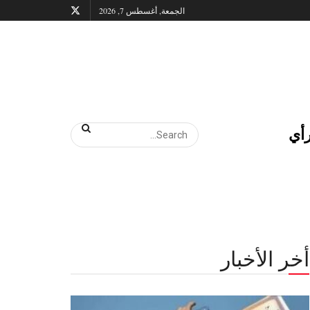
الجمعة, أغسطس 7, 2026
أي
أخر الأخبار