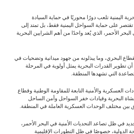
ية اليمنية تلعب دورًا محوريًا في حماية السيادة
ا تقتصر على حماية السواحل اليمنية فقط، بل تمتد إلى
البحر الأحمر، الذي يُعد واحدًا من أهم الشرايين البحرية
القطاع البحري، وما يبذلونه من جهود ميدانية وتضحيات في
أن تطوير القدرات البحرية يمثل أولوية في المرحلة
تصاعدة التي تشهدها المنطقة.
ت العسكرية والأمنية التابعة للمقاومة الوطنية وقطاع
المشاة البحرية وقيادات خفر السواحل وأمن الساحل
بين مختلف الوحدات العسكرية العاملة في المنطقة.
ديد في ظل تصاعد التحديات الأمنية في البحر الأحمر،
ة الدولية، خصوصًا في ظل التطورات الإقليمية