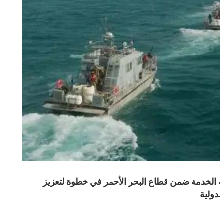
الخدمة ضمن قطاع البحر الأحمر في خطوة لتعزيز
دولية