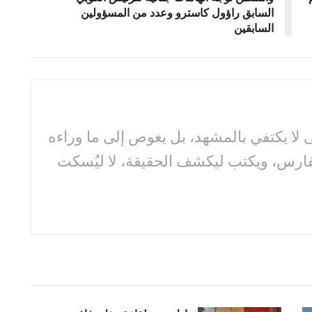
السابق راؤول كاسترو وعدد من المسؤولين
السابقين
لا يكتفي بالمشهد، بل يغوص إلى ما وراءه
فارس، ويكتب ليكشف الحقيقة، لا ليُسكت