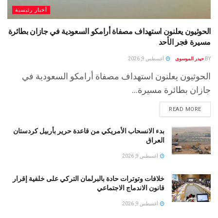
أخبار رئيسية
الحوثيون يعلنون استهداف مصفاة أرامكو السعودية في جازان بطائرة
مسيرة فجر الأحد
BY
حيدر الموسوى
أغسطس 9, 2026
الحوثيون يعلنون استهداف مصفاة أرامكو السعودية في
جازان بطائرة مسيرة...
READ MORE
بدء الانسحاب الأمريكي من قاعدة حرير بأربيل كردستان
العراق
أغسطس 9, 2026
خلافات وتوترات حادة بالبرلمان التركي على خلفية إقرار
قانون الاندماج الاجتماعي
أغسطس 9, 2026