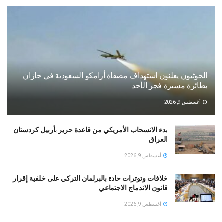
الحوثيون يعلنون استهداف مصفاة أرامكو السعودية في جازان
بطائرة مسيرة فجر الأحد
أغسطس 9, 2026
بدء الانسحاب الأمريكي من قاعدة حرير بأربيل كردستان
العراق
أغسطس 9, 2026
خلافات وتوترات حادة بالبرلمان التركي على خلفية إقرار
قانون الاندماج الاجتماعي
أغسطس 9, 2026