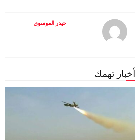
حيدر الموسوى
أخبار تهمك