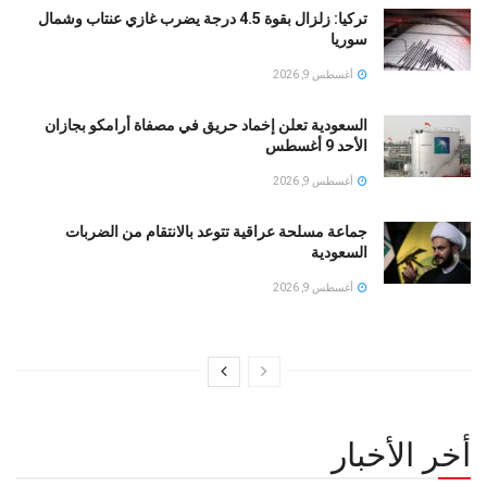
تركيا: زلزال بقوة 4.5 درجة يضرب غازي عنتاب وشمال
سوريا
أغسطس 9, 2026
السعودية تعلن إخماد حريق في مصفاة أرامكو بجازان
الأحد 9 أغسطس
أغسطس 9, 2026
جماعة مسلحة عراقية تتوعد بالانتقام من الضربات
السعودية
أغسطس 9, 2026
أخر الأخبار