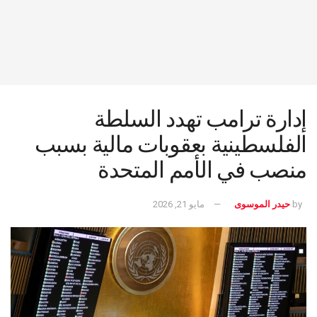
إدارة ترامب تهدد السلطة
الفلسطينية بعقوبات مالية بسبب
منصب في الأمم المتحدة
by
حيدر الموسوى
مايو 21, 2026