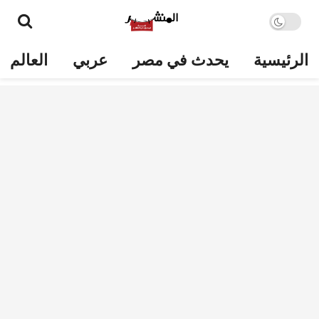
الرئيسية
يحدث في مصر
عربي
العالم