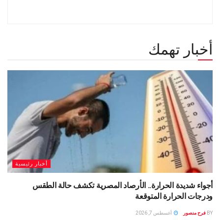
أخبار تهمك
أخبار رئيسية
أجواء شديدة الحرارة.. الأرصاد المصرية تكشف حالة الطقس
ودرجات الحرارة المتوقعة
BY
فرح منصور
أغسطس 7, 2026