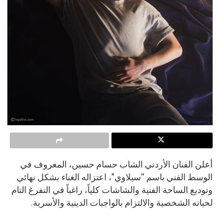
أعلن الفنان الأردني الشاب حسام حسين، المعروف في
الوسط الفني باسم “سيلاوي”، اعتزاله الغناء بشكل نهائي
وتوديع الساحة الفنية والشاشات كلياً، راغباً في التفرغ التام
لحياته الشخصية والالتزام بالواجبات الدينية والأسرية.