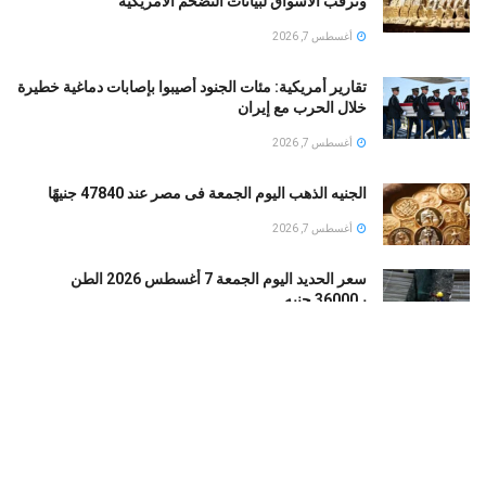
وترقب الأسواق لبيانات التضخم الأمريكية
أغسطس 7, 2026
تقارير أمريكية: مئات الجنود أُصيبوا بإصابات دماغية خطيرة
خلال الحرب مع إيران
أغسطس 7, 2026
الجنيه الذهب اليوم الجمعة فى مصر عند 47840 جنيهًا
أغسطس 7, 2026
سعر الحديد اليوم الجمعة 7 أغسطس 2026 الطن
بـ36000 جنيه
أغسطس 7, 2026
قبل محمد صلاح.. تعرف على رحلة الفراعنة في
ملاعبتركيا عبر التاريخ
أغسطس 7, 2026