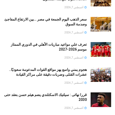
أغسطس 7, 2026
سعر الذهب اليوم الجمعة في مصر …بين الارتفاع المفاجئ
وصدمة السوق
أغسطس 7, 2026
تعرف علي مواعيد مباريات الأهلي في الدوري الممتاز
موسم 2026-2027
أغسطس 7, 2026
هجوم يمني واسع يهز مواقع القوات المدعومة سعوديًا..
عشرات القتلى وضربات دقيقة على مراكز القيادة
أغسطس 7, 2026
قررا نهائى : سيلتيك الاسكتلندي يضم هيثم حسن بعقد حتى
2030
أغسطس 7, 2026