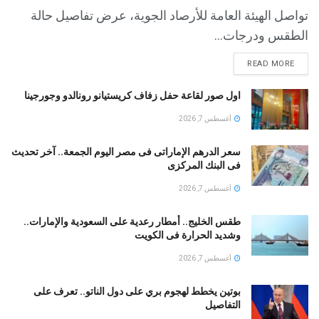
تواصل الهيئة العامة للأرصاد الجوية، عرض تفاصيل حالة
الطقس ودرجات...
READ MORE
اول صور لقاعة حفل زفاف كريستيانو رونالدو وجورجينا
أغسطس 7, 2026
سعر الدرهم الإماراتى فى مصر اليوم الجمعة.. آخر تحديث
فى البنك المركزى
أغسطس 7, 2026
طقس الخليج.. أمطار رعدية على السعودية والإمارات..
وشديد الحرارة فى الكويت
أغسطس 7, 2026
بوتين يخطط لهجوم بري على دول الناتو.. تعرف على
التفاصيل