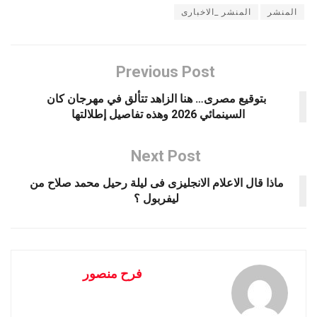
المنشر
المنشر _الاخبارى
Previous Post
بتوقيع مصرى… هنا الزاهد تتألق في مهرجان كان
السينمائي 2026 وهذه تفاصيل إطلالتها ‏
Next Post
ماذا قال الاعلام الانجليزى فى ليلة رحيل محمد صلاح من
ليفربول ؟
فرح منصور