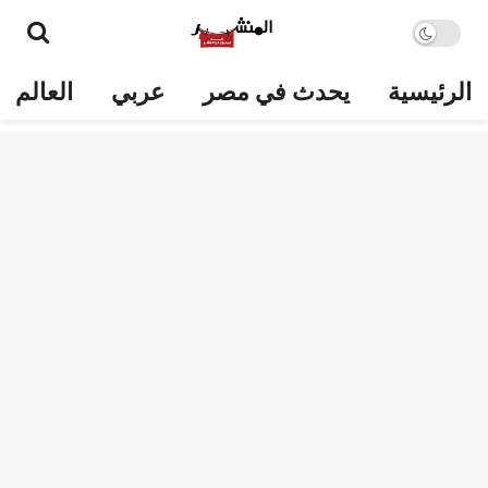
الرئيسية
يحدث في مصر
عربي
العالم