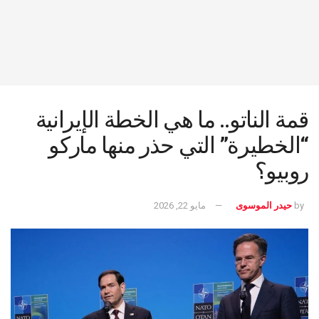
قمة الناتو.. ما هي الخطة الإيرانية
“الخطيرة” التي حذر منها ماركو
روبيو؟
by
حيدر الموسوى
مايو 22, 2026