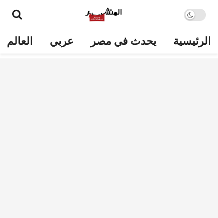
الرئيسية
يحدث في مصر
عربي
العالم