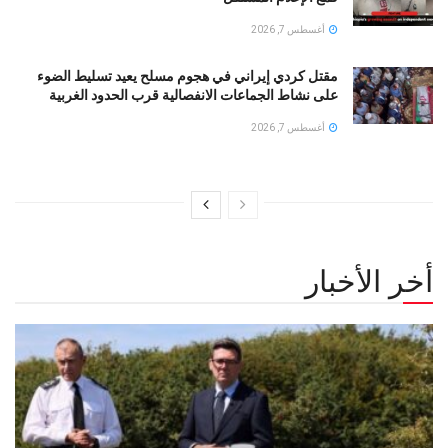
أغسطس 7, 2026
مقتل كردي إيراني في هجوم مسلح يعيد تسليط الضوء
على نشاط الجماعات الانفصالية قرب الحدود الغربية
أغسطس 7, 2026
أخر الأخبار