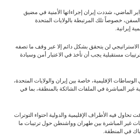
اير الماضي، شددت إيران إجراءاتها الأمنية في مضيق
سفن، خصوصاً تلك المرتبطة بالولايات المتحدة
ة إيرانية.
الاستراتيجي لن يتحقق بشكل دائم إلا عبر وقف ما تصفه
ترتيبات مستقبلية يجب أن تأخذ في الاعتبار أمن وسيادة
الوساطات الإقليمية، خاصة بين إيران والولايات المتحدة،
ية غير المباشرة في الملفات الشائكة بالمنطقة، بما في
 تحاول فيه الأطراف الإقليمية والدولية احتواء التوترات
ات غير المباشرة بين طهران وواشنطن حول ترتيبات ما
اك في المنطقة.