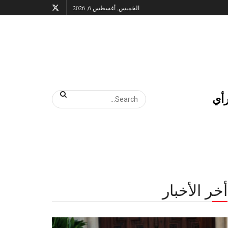
الخميس, أغسطس 6, 2026
أي
أخر الأخبار