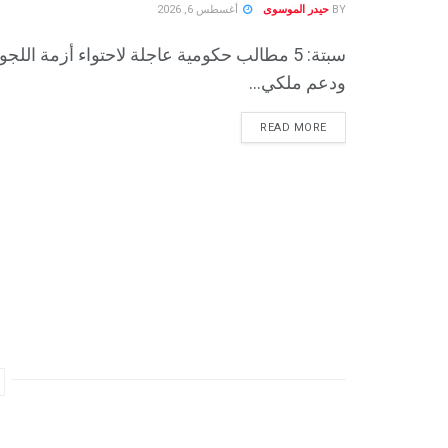
BY
حيدر الموسوى
أغسطس 6, 2026
سبتة: 5 مطالب حكومية عاجلة لاحتواء أزمة اللجو
ودعم ملكي...
READ MORE