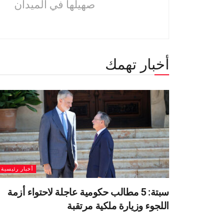
صهيلها في الميدان
أخبار تهمك
أخبار رئيسية
سبتة: 5 مطالب حكومية عاجلة لاحتواء أزمة
اللجوء وزيارة ملكية مرتقبة