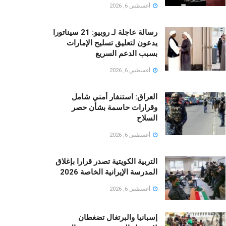
أغسطس 6, 2026
رسالة عاجلة لـ روبيو: 21 سيناتورا
يدعون لتعليق تسليح الإمارات
بسبب الدعم السريع
أغسطس 6, 2026
العراق: استنفار أمني شامل
وقرارات حاسمة بشأن حصر
السلاح
أغسطس 6, 2026
التربية الكويتية تصدر قرارا بإغلاق
المدرسة الإيرانية الخاصة 2026
أغسطس 6, 2026
إسبانيا والبرتغال تضغطان