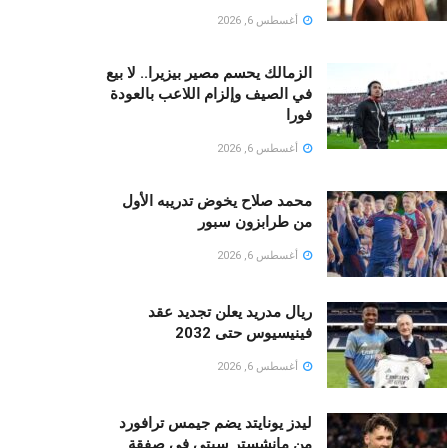
أغسطس 6, 2026
الزمالك يحسم مصير بيزيرا.. لا بيع
في الصيف وإلزام اللاعب بالعودة
فورا
أغسطس 6, 2026
محمد صلاح يخوض تدريبه الأول
من طرابزون سبور
أغسطس 6, 2026
ريال مدريد يعلن تجديد عقد
فينيسيوس حتى 2032
أغسطس 6, 2026
ليدز يونايتد يضم جيمس ترافورد
من مانشستر سيتي في صفقة