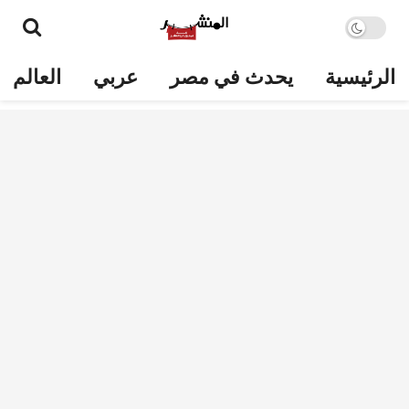
الرئيسية
يحدث في مصر
عربي
العالم