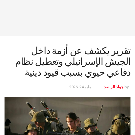
تقرير يكشف عن أزمة داخل
الجيش الإسرائيلي وتعطيل نظام
دفاعي حيوي بسبب قيود دينية
by
جواد الراصد
مايو 24, 2026