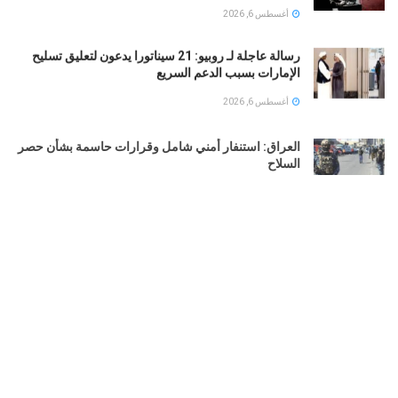
أغسطس 6, 2026
رسالة عاجلة لـ روبيو: 21 سيناتورا يدعون لتعليق تسليح
الإمارات بسبب الدعم السريع
أغسطس 6, 2026
العراق: استنفار أمني شامل وقرارات حاسمة بشأن حصر
السلاح
أغسطس 6, 2026
التربية الكويتية تصدر قرارا بإغلاق المدرسة الإيرانية
الخاصة 2026
أغسطس 6, 2026
LOAD MORE