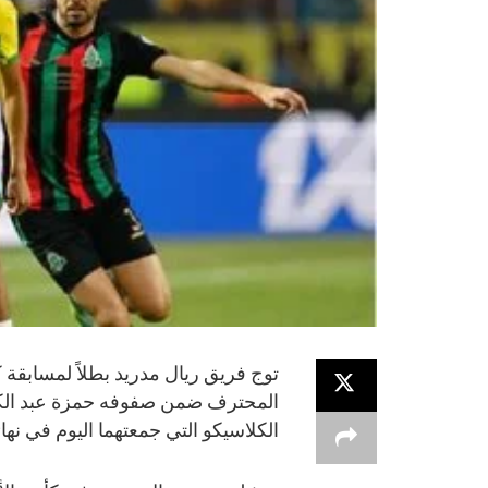
توج فريق ريال مدريد بطلاً لمسابقة
الكلاسيكو التي جمعتهما اليوم في نها