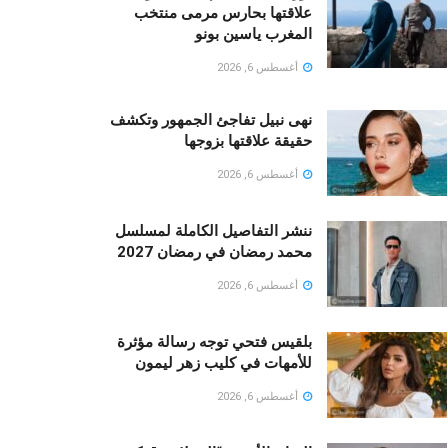
علاقتها بحارس مرمى منتخب
المغرب ياسين بونو ‏
أغسطس 6, 2026
نهى نبيل تفاجئ الجمهور وتكشف
حقيقة علاقتها بزوجها
أغسطس 6, 2026
ننشر التفاصيل الكاملة لمسلسل
محمد رمضان في رمضان 2027
أغسطس 6, 2026
بلقيس فتحي توجه رسالة مؤثرة
للأمهات في كليب زهر ليمون ‏
أغسطس 6, 2026