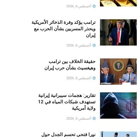
أغسطس 6, 2026
ترامب يؤكد وفرة الذخائر الأمريكية
ويحذر المسربين بشأن الحرب مع
إيران
أغسطس 6, 2026
حقيقة الخلاف بين ترامب
وهيغسيث بشأن حرب إيران
أغسطس 6, 2026
تقارير: هجمات سيبرانية إيرانية
تستهدف شبكات المياه في 12
ولاية أمريكية
أغسطس 6, 2026
نورا فتحى تحسم الجدل حول