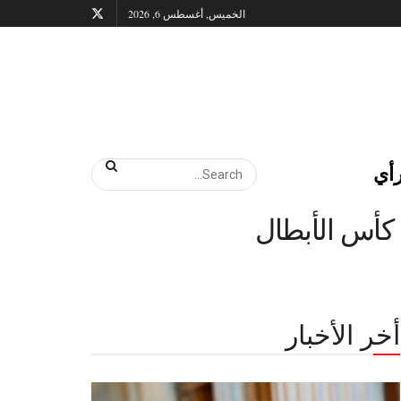
الخميس, أغسطس 6, 2026
أي
 كأس الأبطال
أخر الأخبار