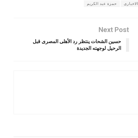
لاخبارى
حمزة عبد الكريم
Next Post
حسين الشحات ينتظر رد الأهلى المصرى قبل
الرحيل لوجهته الجديدة