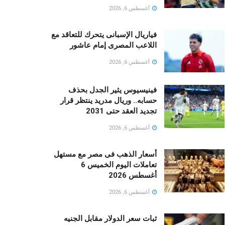
أغسطس 6, 2026
فياريال الإسبانى يتحرك للتعاقد مع
اللاعب المصرى إمام عاشور
أغسطس 6, 2026
فينيسيوس يثير الجدل بحذف
حسابه.. وريال مدريد ينتظر قرار
تجديد العقد حتى 2031
أغسطس 6, 2026
أسعار الذهب فى مصر مع مستهل
تعاملات اليوم الخميس 6
أغسطس 2026
أغسطس 6, 2026
ثبات سعر الدولار مقابل الجنيه