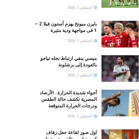
أغسطس 7, 2026
بايرن ميونخ يهزم أستون فيلا 2 –
1 فى مواجهة ودية مثيرة
أغسطس 7, 2026
ميسي ينفي ارتباط نجله تياجو
بالعودة إلى برشلونة
أغسطس 7, 2026
أجواء شديدة الحرارة.. الأرصاد
المصرية تكشف حالة الطقس
ودرجات الحرارة المتوقعة
أغسطس 7, 2026
اول صور لقاعة حفل زفاف
كريستيانو رونالدو وجورجينا