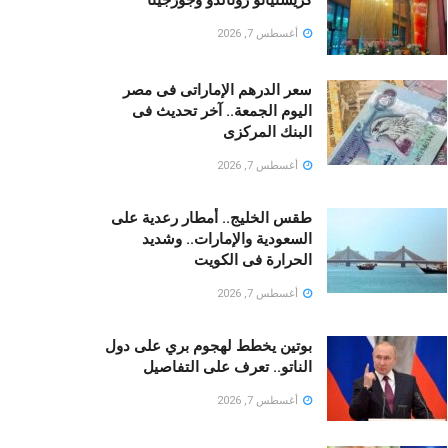
أغسطس 7, 2026
سعر الدرهم الإماراتى فى مصر
اليوم الجمعة.. آخر تحديث فى
البنك المركزى
أغسطس 7, 2026
طقس الخليج.. أمطار رعدية على
السعودية والإمارات.. وشديد
الحرارة فى الكويت
أغسطس 7, 2026
بوتين يخطط لهجوم بري على دول
الناتو.. تعرف على التفاصيل
أغسطس 7, 2026