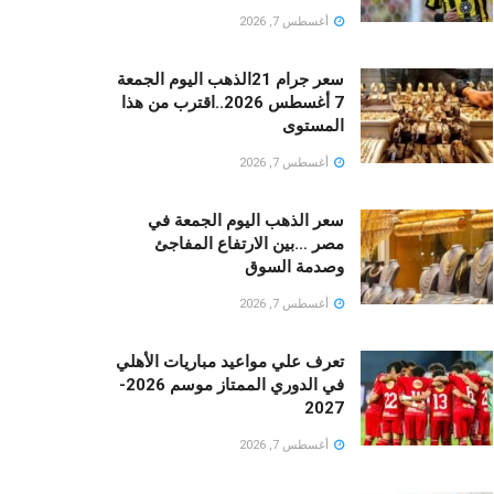
أغسطس 7, 2026
سعر جرام 21الذهب اليوم الجمعة
7 أغسطس 2026..اقترب من هذا
المستوى
أغسطس 7, 2026
سعر الذهب اليوم الجمعة في
مصر …بين الارتفاع المفاجئ
وصدمة السوق
أغسطس 7, 2026
تعرف علي مواعيد مباريات الأهلي
في الدوري الممتاز موسم 2026-
2027
أغسطس 7, 2026