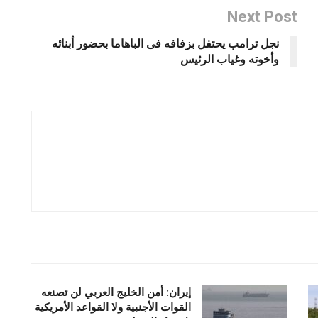
Next Post
نجل ترامب يحتفل بزفافه فى الباهاما بحضور أبنائه
وأخوته وغياب الرئيس
إيران: أمن الخليج العربي لن تصنعه
القوات الأجنبية ولا القواعد الأمريكية