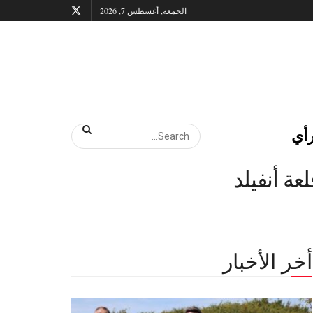
الجمعة, أغسطس 7, 2026
أي
ة أنفيلد
أخر الأخبار