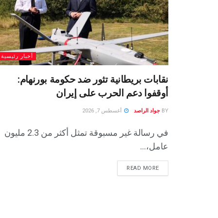
أخبار رئيسية
نقابات بريطانية تثور ضد حكومة بورنهام:
أوقفوا دعم الحرب على إيران
BY
جواد الراصد
أغسطس 7, 2026
في رسالة غير مسبوقة تمثل أكثر من 2.3 مليون
عامل،...
READ MORE