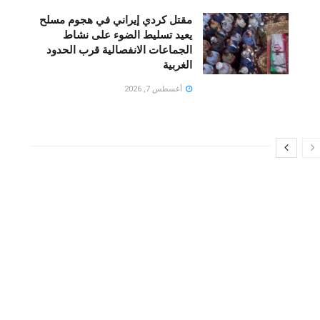
مقتل كردي إيراني في هجوم مسلح
يعيد تسليط الضوء على نشاط
الجماعات الانفصالية قرب الحدود
الغربية
أغسطس 7, 2026