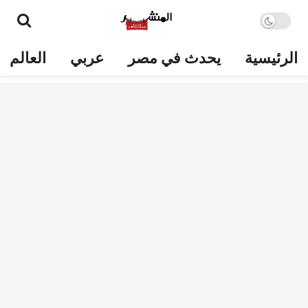
الرئيسية
يحدث في مصر
عربي
العالم