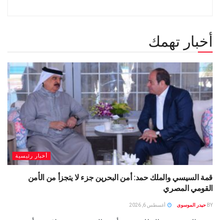
أخبار تهمك
أخبار رئيسية
قمة السيسي والملك حمد: أمن البحرين جزء لا يتجزأ من الأمن
القومي المصري
BY
حيدر الموسوى
أغسطس 6, 2026