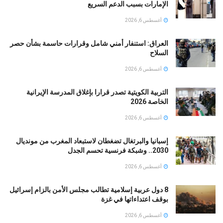
الإمارات بسبب الدعم السريع
أغسطس 6, 2026
العراق: استنفار أمني شامل وقرارات حاسمة بشأن حصر
السلاح
أغسطس 6, 2026
التربية الكويتية تصدر قرارا بإغلاق المدرسة الإيرانية
الخاصة 2026
أغسطس 6, 2026
إسبانيا والبرتغال تضغطان لاستبعاد المغرب من مونديال
2030.. وشبكة فرنسية تحسم الجدل
أغسطس 6, 2026
8 دول عربية إسلامية تطالب مجلس الأمن بالزام إسرائيل
بوقف اعتداءاتها في غزة
أغسطس 6, 2026