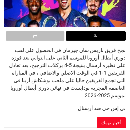
نجح فريق باريس سان جيرمان في الحصول على لقب
دوري أبطال أوروبا للموسم الثاني على التوالي بعد فوزه
على نظيره أرسنال بنتيجة 5-4 بركلات الترجيح، بعد تعادل
الفريقين 1-1 في الوقت الاصلي والاضافي ، في المباراة
التي تجمع الفريقين حاليا على ملعب بوشكاش أرينا في
العاصمة المجرية بودابست في نهائي دوري أبطال أوروبا
لموسم 2025-2026.
بي إس جي ضد أرسنال
أخبار تهمك