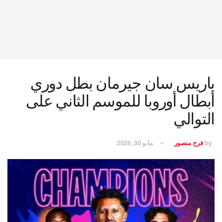
باريس سان جيرمان بطل دوري
أبطال أوروبا للموسم الثاني على
التوالي
by
فرح منصور
مايو 30, 2026