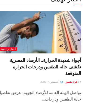
أخبار رئيسية
أجواء شديدة الحرارة.. الأرصاد المصرية
تكشف حالة الطقس ودرجات الحرارة
المتوقعة
BY
فرح منصور
أغسطس 7, 2026
تواصل الهيئة العامة للأرصاد الجوية، عرض تفاصي
حالة الطقس ودرجات...