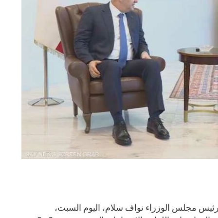
ئيس مجلس الوزراء نواف سلام، اليوم السبت،