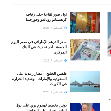
اول صور لقاعة حفل زفاف
كريستيانو رونالدو وجورجينا
أغسطس 7, 2026
سعر الدرهم الإماراتى فى مصر اليوم
الجمعة.. آخر تحديث فى البنك
المركزى
أغسطس 7, 2026
طقس الخليج.. أمطار رعدية على
السعودية والإمارات.. وشديد الحرارة
فى الكويت
أغسطس 7, 2026
ل
بوتين يخطط لهجوم بري على دول
الناتو.. تعرف على التفاصيل