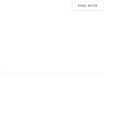
READ MORE