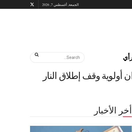
الجمعة, أغسطس 7, 2026
أي
 أولوية وقف إطلاق النار
أخر الأخبار