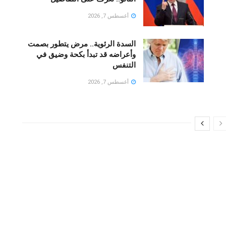
أغسطس 7, 2026
السدة الرئوية.. مرض يتطور بصمت
وأعراضه قد تبدأ بكحة وضيق في
التنفس
أغسطس 7, 2026