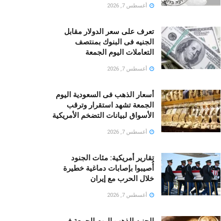
أغسطس 7, 2026
تعرف على سعر الدولار مقابل
الجنيه فى البنوك بمنتصف
التعاملات اليوم الجمعة
أغسطس 7, 2026
أسعار الذهب فى السعودية اليوم
الجمعة تشهد استقرار وترقب
الأسواق لبيانات التضخم الأمريكية
أغسطس 7, 2026
تقارير أمريكية: مئات الجنود
أُصيبوا بإصابات دماغية خطيرة
خلال الحرب مع إيران
أغسطس 7, 2026
الجنيه الذهب اليوم الجمعة فى