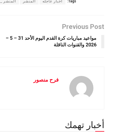
Tags:
أخبار عاجله
المنشر
المنشر _ا
Previous Post
مواعيد مباريات كرة القدم اليوم الأحد 31 – 5 –
2026 والقنوات الناقلة
فرح منصور
أخبار تهمك