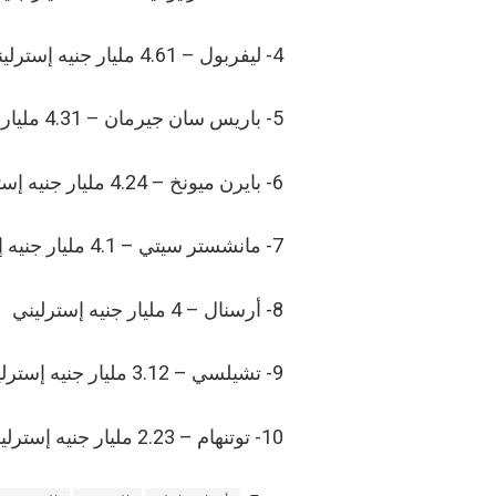
4- ليفربول – 4.61 مليار جنيه إسترليني
5- باريس سان جيرمان – 4.31 مليار جنيه إسترليني
6- بايرن ميونخ – 4.24 مليار جنيه إسترليني
7- مانشستر سيتي – 4.1 مليار جنيه إسترليني
8- أرسنال – 4 مليار جنيه إسترليني
9- تشيلسي – 3.12 مليار جنيه إسترليني
10- توتنهام – 2.23 مليار جنيه إسترليني