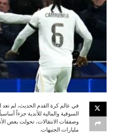
في عالم كرة القدم الحديث، لم تعد ا
السوقية والمالية للأندية جزءاً أساس
وصفقات الانتقالات، تحولت بعض الأن
مليارات الجنيهات.