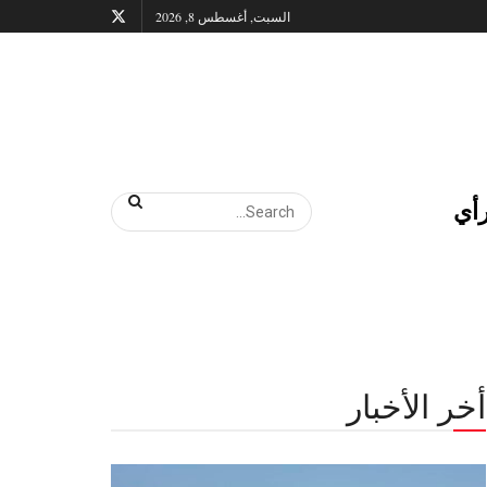
السبت, أغسطس 8, 2026
أي
أخر الأخبار