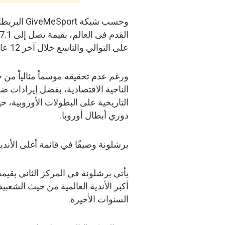
وحسب شبكة 
على التوالي والتاسع خلال آخر 12 عاماً.
ورغم عدم تحقيقه موسماً مثالياً من 
دوري أبطال أوروبا.
برشلونة وصيفًا في قائمة أغلى الأندية 
أكبر الأندية العالمية من حيث الشعبية
السنوات الأخيرة.