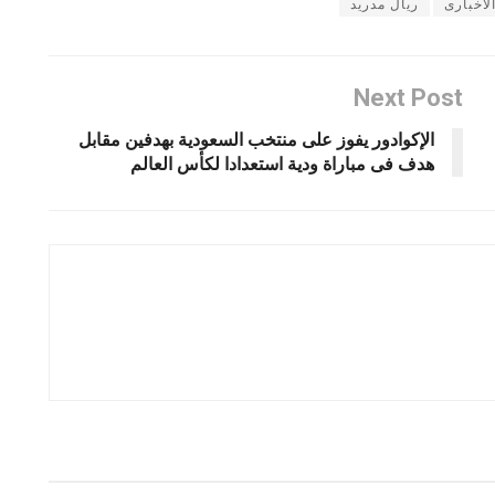
لاخبارى
ريال مدريد
Next Post
الإكوادور يفوز على منتخب السعودية بهدفين مقابل
هدف فى مباراة ودية استعدادا لكأس العالم