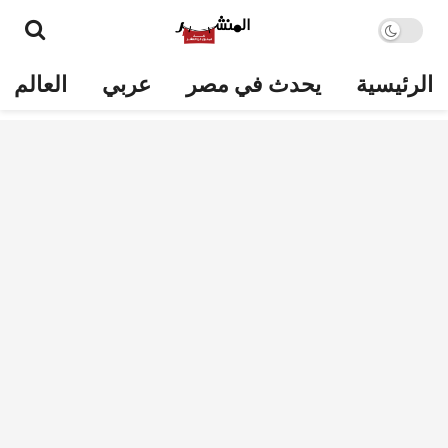
الرئيسية
يحدث في مصر
عربي
العالم