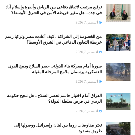
توقيع مرتقب لاتفاق دفاعي بين الرياض وأنقرة وإسلام آباد
فى جدة… هل تتغير خريطة الأمن في الشرق الأوسط؟
أغسطس 7, 2026
من الخصومة إلى الشراكة.. كيف أعادت مصر وتركيا رسم
خريطة التعاون الدفاعي في الشرق الأوسط؟
أغسطس 7, 2026
سوريا أمام معركة بناء الدولة.. حصر السلاح ودمج القوى
العسكرية يرسمان ملامح المرحلة المقبلة
أغسطس 7, 2026
العراق أمام اختبار حاسم لحصر السلاح.. هل تنجح حكومة
الزيدي في فرض سلطة الدولة؟
أغسطس 7, 2026
تعثر مفاوضات روما بين لبنان وإسرائيل ووصولها إلى
طريق مسدود