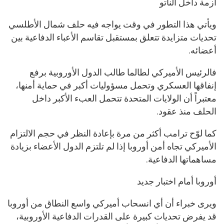
أزمة داخل الناتو
ويأتي هذا التطور في وقت يواجه فيه حلف شمال الأطلسي
تحديات متزايدة تتعلق بمستقبل تقاسم الأعباء الدفاعية بين
أعضائه.
فالرئيس الأميركي لطالما طالب الدول الأوروبية برفع
إنفاقها العسكري وتحمل مسؤوليات أكبر في حماية أمنها،
معتبراً أن الولايات المتحدة تتحمل العبء الأكبر داخل
الحلف منذ عقود.
كما لوّح ترامب أكثر من مرة بإعادة النظر في حجم الالتزام
الأميركي تجاه أمن أوروبا إذا لم تلتزم الدول الأعضاء بزيادة
مساهماتها الدفاعية.
أوروبا أمام اختبار جديد
ويرى خبراء أن أي انسحاب أميركي واسع النطاق من أوروبا
قد يفرض تحديات كبيرة على القدرات الدفاعية الأوروبية،