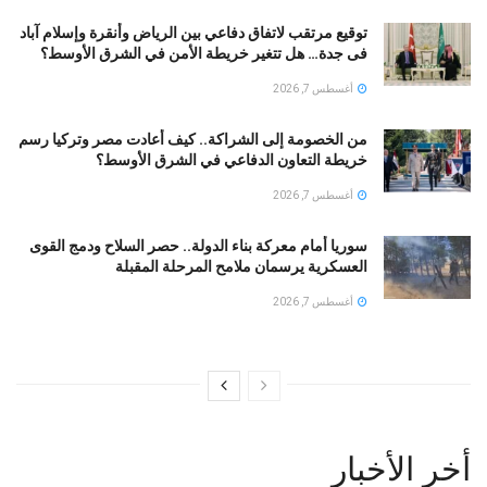
توقيع مرتقب لاتفاق دفاعي بين الرياض وأنقرة وإسلام آباد
فى جدة… هل تتغير خريطة الأمن في الشرق الأوسط؟
أغسطس 7, 2026
من الخصومة إلى الشراكة.. كيف أعادت مصر وتركيا رسم
خريطة التعاون الدفاعي في الشرق الأوسط؟
أغسطس 7, 2026
سوريا أمام معركة بناء الدولة.. حصر السلاح ودمج القوى
العسكرية يرسمان ملامح المرحلة المقبلة
أغسطس 7, 2026
أخر الأخبار