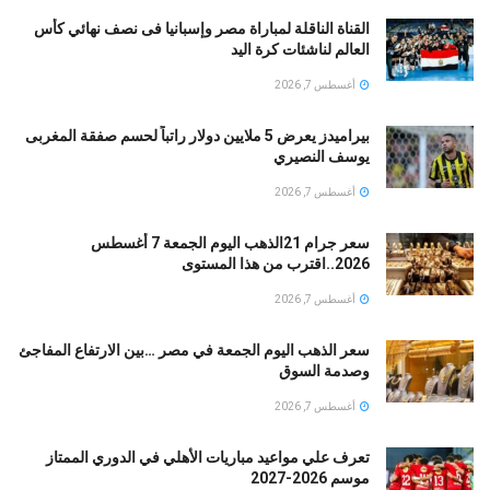
القناة الناقلة لمباراة مصر وإسبانيا فى نصف نهائي كأس
العالم لناشئات كرة اليد
أغسطس 7, 2026
بيراميدز يعرض 5 ملايين دولار راتباً لحسم صفقة المغربى
يوسف النصيري
أغسطس 7, 2026
سعر جرام 21الذهب اليوم الجمعة 7 أغسطس
2026..اقترب من هذا المستوى
أغسطس 7, 2026
سعر الذهب اليوم الجمعة في مصر …بين الارتفاع المفاجئ
وصدمة السوق
أغسطس 7, 2026
تعرف علي مواعيد مباريات الأهلي في الدوري الممتاز
موسم 2026-2027