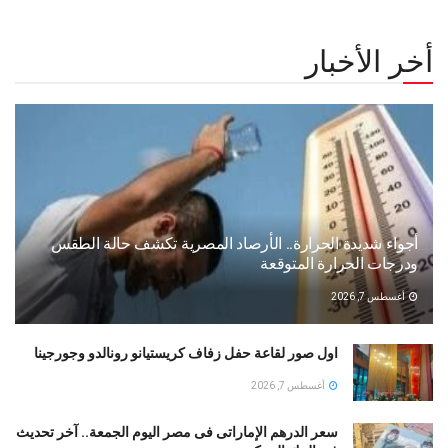
أخر الأخبار
أجواء شديدة الحرارة.. الأرصاد المصرية تكشف حالة الطقس
ودرجات الحرارة المتوقعة
أغسطس 7, 2026
اول صور لقاعة حفل زفاف كريستيانو رونالدو وجورجينا
أغسطس 7, 2026
سعر الدرهم الإماراتى فى مصر اليوم الجمعة.. آخر تحديث