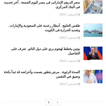
سعر الدرهم الإماراتى فى مصر اليوم الجمعة.. آخر تحديث
فى البنك المركزى
أغسطس 7, 2026
طقس الخليج.. أمطار رعدية على السعودية والإمارات..
وشديد الحرارة فى الكويت
أغسطس 7, 2026
بوتين يخطط لهجوم بري على دول الناتو.. تعرف على
التفاصيل
أغسطس 7, 2026
السدة الرئوية.. مرض يتطور بصمت وأعراضه قد تبدأ بكحة
وضيق في التنفس
أغسطس 7, 2026