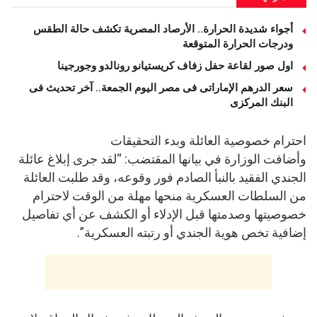
أجواء شديدة الحرارة.. الأرصاد المصرية تكشف حالة الطقس
ودرجات الحرارة المتوقعة
اول صور لقاعة حفل زفاف كريستيانو رونالدو وجورجينا
سعر الدرهم الإماراتى فى مصر اليوم الجمعة.. آخر تحديث فى
البنك المركزى
احترام خصوصية العائلة وبدء التحقيقات
وأضافت الوزارة في بيانها المقتضب: “لقد جرى إبلاغ عائلة
الجندي الفقيد بالنبأ الصادم فور وقوعه، وقد طلبت العائلة
من السلطات العسكرية منحها مهلة من الوقت لاحترام
خصوصيتها وصدمتها قبل الإدلاء أو الكشف عن أي تفاصيل
إضافية تخص هوية الجندي أو رتبته العسكرية”.