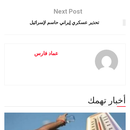
Next Post
تحذير عسكري إيراني حاسم لإسرائيل
عماد فارس
أخبار تهمك