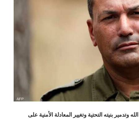
وتدمير بنيته التحتية وتغيير المعادلة الأمنية على