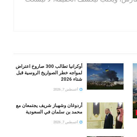
أوكرانيا تطالب 300 صاروخ اعتراض
لمواجه خطر الصواريخ الروسية قبل
شتاء 2026
أغسطس 7, 2026
أردوغان وشهباز شريف يجتمعان مع
محمد بن سلمان في السعودية
أغسطس 7, 2026