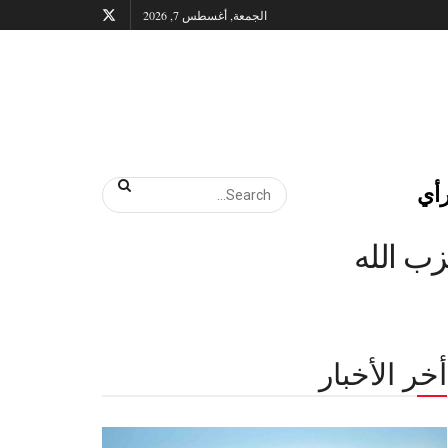
الجمعة, أغسطس 7, 2026
أي
ب الله
أخر الأخبار