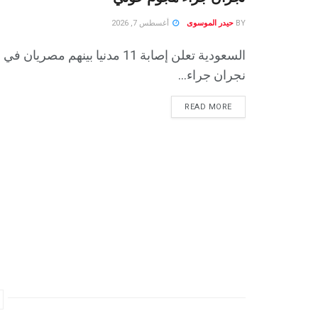
BY
حيدر الموسوى
أغسطس 7, 2026
السعودية تعلن إصابة 11 مدنيا بينهم مصريان في
نجران جراء...
READ MORE