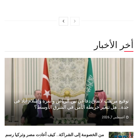
أخر الأخبار
توقيع مرتقب لاتفاق دفاعي بين الرياض وأنقرة وإسلام آباد فى
جدة… هل تتغير خريطة الأمن في الشرق الأوسط؟
أغسطس 7, 2026
من الخصومة إلى الشراكة.. كيف أعادت مصر وتركيا رسم