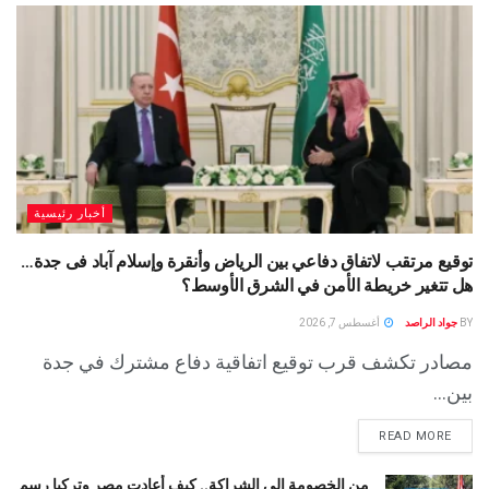
أخبار رئيسية
توقيع مرتقب لاتفاق دفاعي بين الرياض وأنقرة وإسلام آباد فى جدة…
هل تتغير خريطة الأمن في الشرق الأوسط؟
BY
جواد الراصد
أغسطس 7, 2026
مصادر تكشف قرب توقيع اتفاقية دفاع مشترك في جدة
بين...
READ MORE
من الخصومة إلى الشراكة.. كيف أعادت مصر وتركيا رسم