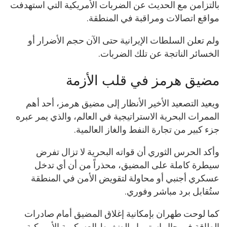
بالتزامن مع الحديث عن الضربات الأمريكية التي استهدفت
مواقع اتصالات ومراقبة في المنطقة.
ولم تعلن السلطات الإيرانية حتى الآن حجم الأضرار أو
الخسائر الناتجة عن تلك الضربات.
مضيق هرمز في قلب الأزمة
ويعيد التصعيد الأخير الأنظار إلى مضيق هرمز، أحد أهم
الممرات البحرية الاستراتيجية في العالم، والذي يمر عبره
جزء كبير من تجارة النفط والغاز العالمية.
وأكد الحرس الثوري أن قواته البحرية لا تزال تفرض
سيطرة كاملة على المضيق، محذراً من أن أي تدخل
عسكري أجنبي أو محاولة لتقويض الأمن في المنطقة
ستُقابل برد مباشر وفوري.
كما لوحت طهران بإمكانية إغلاق المضيق أمام صادرات
الطاقة في حال استمرار الضغوط العسكرية الأمريكية،