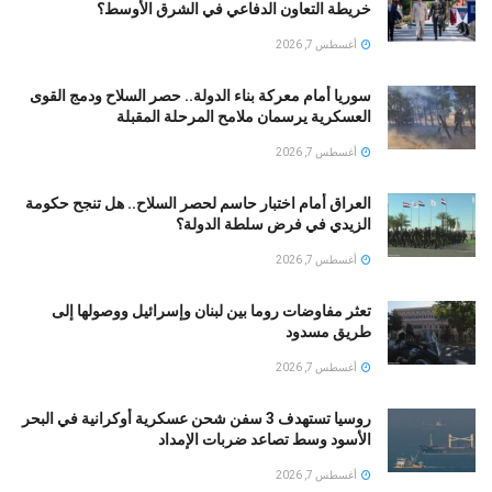
خريطة التعاون الدفاعي في الشرق الأوسط؟
أغسطس 7, 2026
سوريا أمام معركة بناء الدولة.. حصر السلاح ودمج القوى
العسكرية يرسمان ملامح المرحلة المقبلة
أغسطس 7, 2026
العراق أمام اختبار حاسم لحصر السلاح.. هل تنجح حكومة
الزيدي في فرض سلطة الدولة؟
أغسطس 7, 2026
تعثر مفاوضات روما بين لبنان وإسرائيل ووصولها إلى
طريق مسدود
أغسطس 7, 2026
روسيا تستهدف 3 سفن شحن عسكرية أوكرانية في البحر
الأسود وسط تصاعد ضربات الإمداد
أغسطس 7, 2026