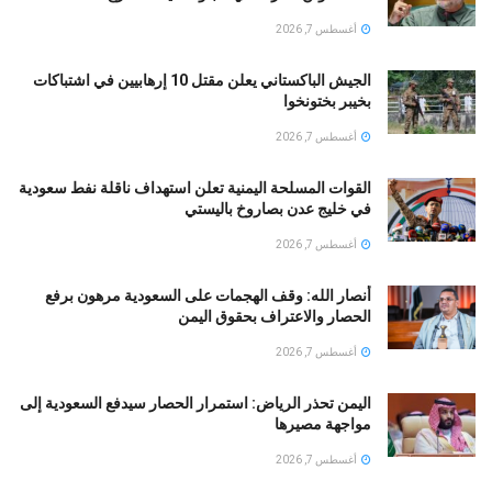
أغسطس 7, 2026
الجيش الباكستاني يعلن مقتل 10 إرهابيين في اشتباكات
بخيبر بختونخوا
أغسطس 7, 2026
القوات المسلحة اليمنية تعلن استهداف ناقلة نفط سعودية
في خليج عدن بصاروخ باليستي
أغسطس 7, 2026
أنصار الله: وقف الهجمات على السعودية مرهون برفع
الحصار والاعتراف بحقوق اليمن
أغسطس 7, 2026
اليمن تحذر الرياض: استمرار الحصار سيدفع السعودية إلى
مواجهة مصيرها
أغسطس 7, 2026