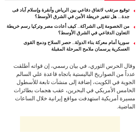
توقيع مرتقب لاتفاق دفاعي بين الرياض وأنقرة وإسلام آباد فى
جدة… هل تتغير خريطة الأمن في الشرق الأوسط؟
من الخصومة إلى الشراكة.. كيف أعادت مصر وتركيا رسم خريطة
التعاون الدفاعي في الشرق الأوسط؟
سوريا أمام معركة بناء الدولة.. حصر السلاح ودمج القوى
العسكرية يرسمان ملامح المرحلة المقبلة
وقال الحرس الثوري، في بيان رسمي، إن قواته أطلقت
عدداً من الصواريخ الباليستية باتجاه قاعدة علي السالم
الجوية في الكويت، إضافة إلى منشآت تابعة للأسطول
الخامس الأمريكي في البحرين، عقب هجمات بطائرات
مسيرة أمريكية استهدفت مواقع إيرانية خلال الساعات
الماضية.