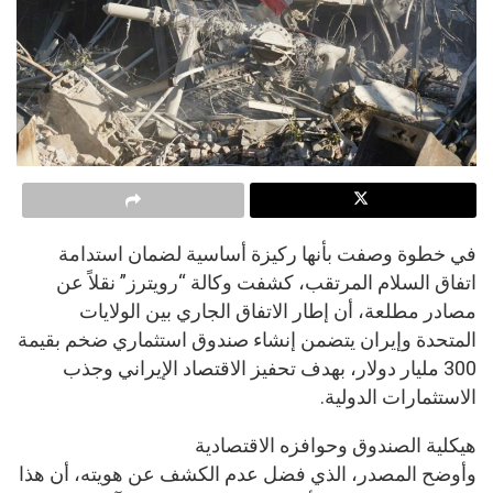
في خطوة وصفت بأنها ركيزة أساسية لضمان استدامة
اتفاق السلام المرتقب، كشفت وكالة “رويترز” نقلاً عن
مصادر مطلعة، أن إطار الاتفاق الجاري بين الولايات
المتحدة وإيران يتضمن إنشاء صندوق استثماري ضخم بقيمة
300 مليار دولار، بهدف تحفيز الاقتصاد الإيراني وجذب
الاستثمارات الدولية.
هيكلية الصندوق وحوافزه الاقتصادية
وأوضح المصدر، الذي فضل عدم الكشف عن هويته، أن هذا