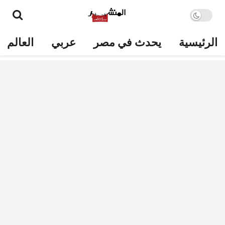
الرئيسية
يحدث في مصر
عربي
العالم