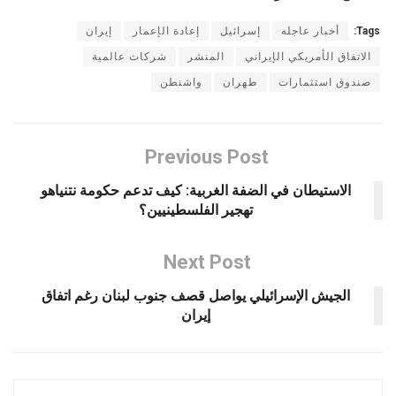
Tags:
أخبار عاجله
إسرائيل
إعادة الإعمار
إيران
الاتفاق الأمريكي الإيراني
المنشر
شركات عالمية
صندوق استثمارات
طهران
واشنطن
Previous Post
الاستيطان في الضفة الغربية: كيف تدعم حكومة نتنياهو
تهجير الفلسطينيين؟
Next Post
الجيش الإسرائيلي يواصل قصف جنوب لبنان رغم اتفاق
إيران