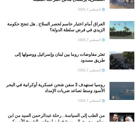
أغسطس 7, 2026
العراق أمام اختبار حاسم لحصر السلاح.. هل تنجح حكومة
الزيدي في فرض سلطة الدولة؟
أغسطس 7, 2026
تعثر مفاوضات روما بين لبنان وإسرائيل ووصولها إلى
طريق مسدود
أغسطس 7, 2026
روسيا تستهدف 3 سفن شحن عسكرية أوكرانية في البحر
الأسود وسط تصاعد ضربات الإمداد
أغسطس 7, 2026
من الطب إلى السياسة.. رحلة عبدالرحمن السيد من ابن
مهاجر مصري إلى مرشح بارز لمجلس الشيوخ الأمريكي
أغسطس 7, 2026