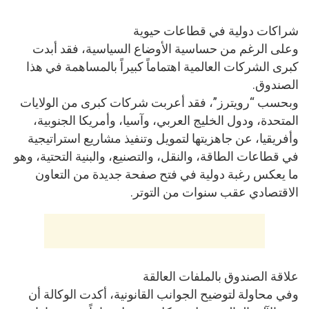
شراكات دولية في قطاعات حيوية
وعلى الرغم من حساسية الأوضاع السياسية، فقد أبدت
كبرى الشركات العالمية اهتماماً كبيراً بالمساهمة في هذا
الصندوق.
وبحسب “رويترز”، فقد أعربت شركات كبرى من الولايات
المتحدة، ودول الخليج العربي، وآسيا، وأمريكا الجنوبية،
وأفريقيا، عن جاهزيتها لتمويل وتنفيذ مشاريع استراتيجية
في قطاعات الطاقة، والنقل، والتصنيع، والبنية التحتية، وهو
ما يعكس رغبة دولية في فتح صفحة جديدة من التعاون
الاقتصادي عقب سنوات من التوتر.
علاقة الصندوق بالملفات العالقة
وفي محاولة لتوضيح الجوانب القانونية، أكدت الوكالة أن