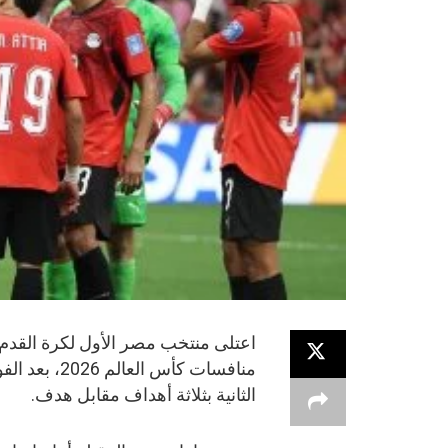
اعتلى منتخب مصر الأول لكرة القدم
منافسات كأس
الثانية بثلاثة أهداف مقابل هدف.