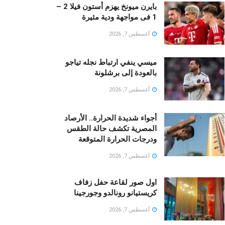
بايرن ميونخ يهزم أستون فيلا 2 –
1 فى مواجهة ودية مثيرة
أغسطس 7, 2026
ميسي ينفي ارتباط نجله تياجو
بالعودة إلى برشلونة
أغسطس 7, 2026
أجواء شديدة الحرارة.. الأرصاد
المصرية تكشف حالة الطقس
ودرجات الحرارة المتوقعة
أغسطس 7, 2026
اول صور لقاعة حفل زفاف
كريستيانو رونالدو وجورجينا
أغسطس 7, 2026