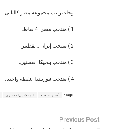
وجاء ترتيب مجموعة مصر كالتالى:
1 ) منتخب مصر ..4 نقاط.
2 ) منتخب إيران .. نقطتين.
3 ) منتخب بلجيكا ..نقطتين.
4 ) منتخب نيوزيلندا ..نقطة واحدة.
Tags:
أخبار عاجله
المنشر _الاخبارى
Previous Post