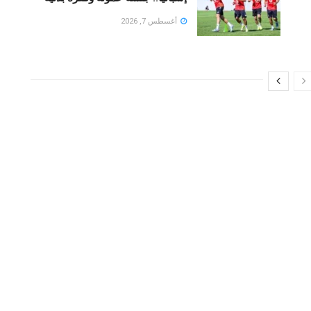
أغسطس 7, 2026