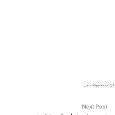
ترتيب مجموعة مصر
Next Post