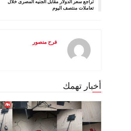
تراجع سعر الدولار مقابل الجنيه المصرى خلال
تعاملات منتصف اليوم
فرح منصور
أخبار تهمك