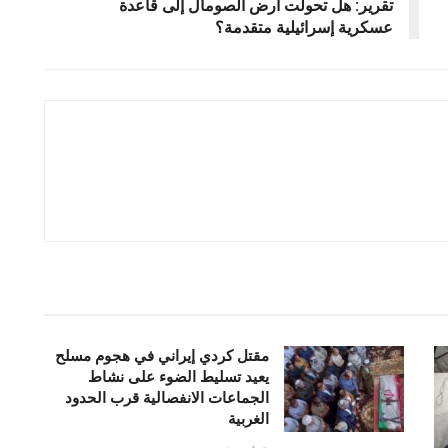
تقرير: هل تحولت أرض الصومال إلى قاعدة
عسكرية إسرائيلية متقدمة؟
مقتل كردي إيراني في هجوم مسلح
يعيد تسليط الضوء على نشاط
الجماعات الانفصالية قرب الحدود
الغربية