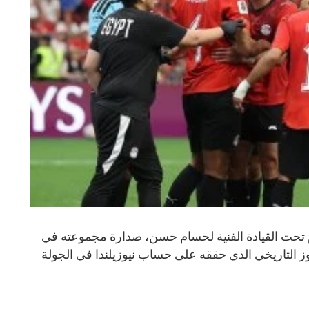
 تحت القيادة الفنية لحسام حسن، صدارة مجموعته في
 العالم 2026، بعد الفوز التاريخي الذي حققه على حساب نيوزيلندا في الجولة