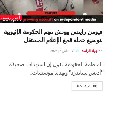
أخبار رئيسية
هيومن رايتس ووتش تتهم الحكومة الإثيوبية
بتوسيع حملة قمع الإعلام المستقل
BY
جواد الراصد
أغسطس 7, 2026
المنظمة الحقوقية تقول إن استهداف صحيفة
"أديس ستاندرد" وتهديد مؤسسات...
READ MORE