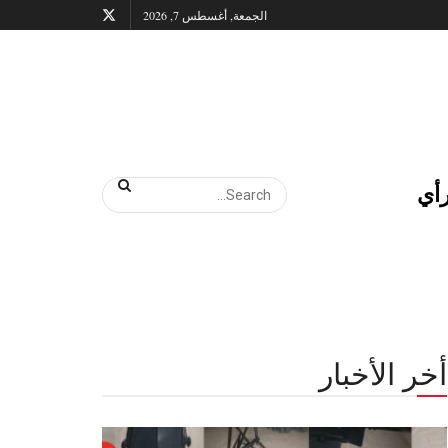
الجمعة, أغسطس 7, 2026
أي
أخر الأخبار