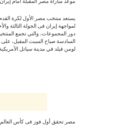
موعد مباراة مصر المقبلة أمام إيران
يستعد منتخب مصر الأول لكرة القدم
لمواجهة إيران فى الجولة الثالثة والأ
دور المجموعات، والتي تجمع المنتخب
السادسة صباح السبت المقبل، على ا
لومن فيلد في مدينة سياتل الأمريكية.
مصر تحقق أول فوز فى كأس العالم