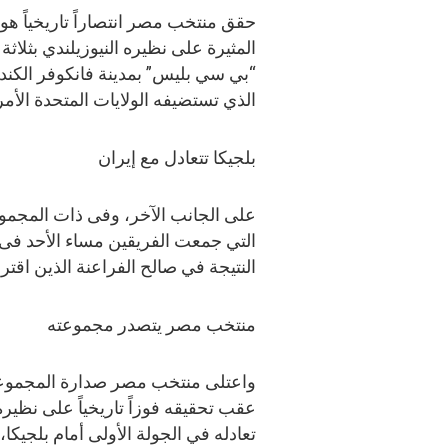
حقق منتخب مصر انتصاراً تاريخياً هو 
المثيرة على نظيره النيوزيلندي بثلا
الذي تستضيفه الولايات المتحدة الأمر
بلجيكا تتعادل مع إيران
على الجانب الآخر، وفى ذات المجموعة
التي جمعت الفريقين مساء الأحد فى 
النتيجة في صالح الفراعنة الذين اقتربو
منتخب مصر يتصدر مجموعته
عقب تحقيقه فوزاً تاريخياً على نظيره
تعادله في الجولة الأولى أمام بلجيكا، 