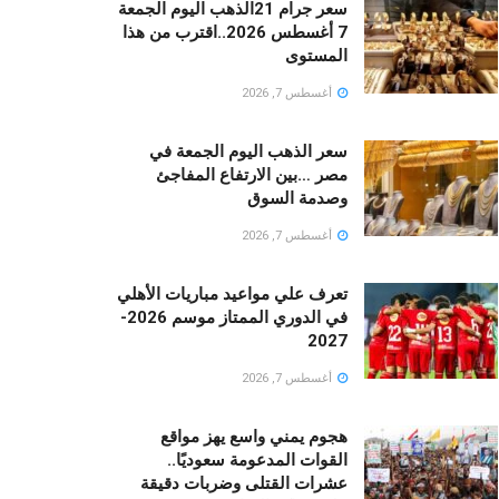
سعر جرام 21الذهب اليوم الجمعة
7 أغسطس 2026..اقترب من هذا
المستوى
أغسطس 7, 2026
سعر الذهب اليوم الجمعة في
مصر …بين الارتفاع المفاجئ
وصدمة السوق
أغسطس 7, 2026
تعرف علي مواعيد مباريات الأهلي
في الدوري الممتاز موسم 2026-
2027
أغسطس 7, 2026
هجوم يمني واسع يهز مواقع
القوات المدعومة سعوديًا..
عشرات القتلى وضربات دقيقة