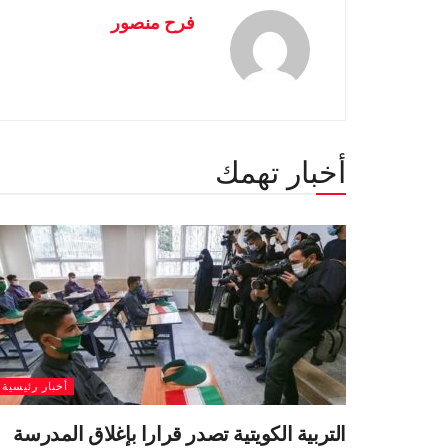
فرح منصور
أخبار تهمك
أخبار رئيسية
التربية الكويتية تصدر قرارا بإغلاق المدرسة