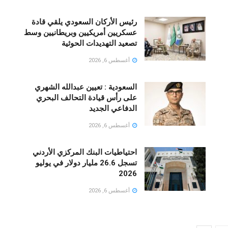
رئيس الأركان السعودي يلقي قادة
عسكريين أمريكيين وبريطانيين وسط
تصعيد التهديدات الحوثية
أغسطس 6, 2026
السعودية : تعيين عبدالله الشهري
على رأس قيادة التحالف البحري
الدفاعي الجديد
أغسطس 6, 2026
احتياطيات البنك المركزي الأردني
تسجل 26.6 مليار دولار في يوليو
2026
أغسطس 6, 2026