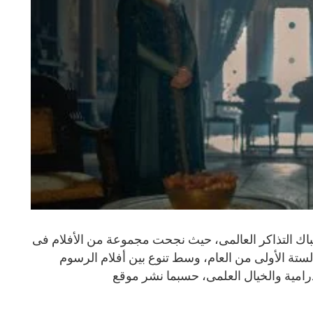
قوية فى شباك التذاكر العالمى، حيث نجحت مجموعة من الأفلام فى
ستة الأولى من العام، وسط تنوع بين أفلام الرسوم
لدرامية والخيال العلمى، حسبما نشر موقع