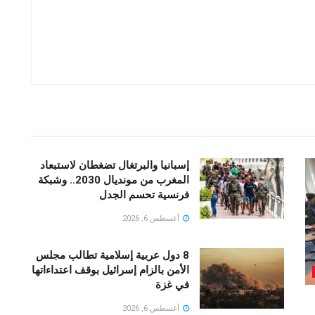
إسبانيا والبرتغال تضغطان لاستبعاد
المغرب من مونديال 2030.. وشبكة
فرنسية تحسم الجدل
أغسطس 6, 2026
8 دول عربية إسلامية تطالب مجلس
الأمن بالزام إسرائيل بوقف اعتداءاتها
في غزة
أغسطس 6, 2026