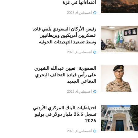
اعتداءاتها في غزة
أغسطس 6, 2026
رئيس الأركان السعودي يلقي قادة
عسكريين أمريكيين وبريطانيين
وسط تصعيد التهديدات الحوثية
أغسطس 6, 2026
السعودية : تعيين عبدالله الشهري
على رأس قيادة التحالف البحري
الدفاعي الجديد
أغسطس 6, 2026
احتياطيات البنك المركزي الأردني
تسجل 26.6 مليار دولار في يوليو
2026
أغسطس 6, 2026