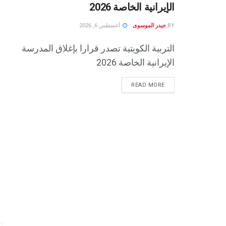
الإيرانية الخاصة 2026
BY
حيدر الموسوى
أغسطس 6, 2026
التربية الكويتية تصدر قرارا بإغلاق المدرسة
الإيرانية الخاصة 2026
READ MORE