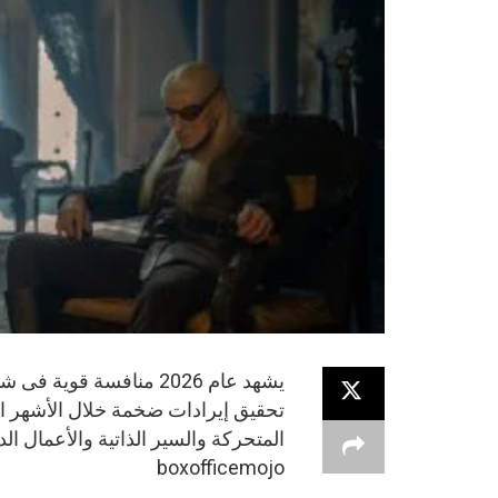
يشهد عام 2026 منافسة 
تحقيق إيرادات ضخمة خلال الأشهر ال
المتحركة والسير الذاتية والأعمال ا
boxofficemojo