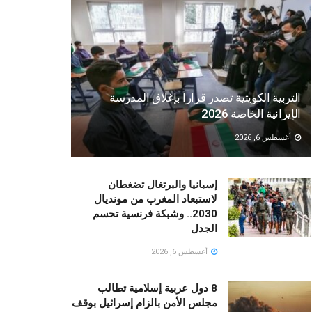
التربية الكويتية تصدر قرارا بإغلاق المدرسة
الإيرانية الخاصة 2026
أغسطس 6, 2026
إسبانيا والبرتغال تضغطان
لاستبعاد المغرب من مونديال
2030.. وشبكة فرنسية تحسم
الجدل
أغسطس 6, 2026
8 دول عربية إسلامية تطالب
مجلس الأمن بالزام إسرائيل بوقف