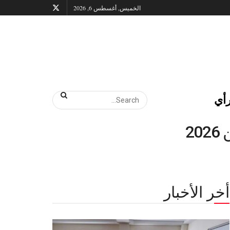
الخميس, أغسطس 6, 2026
أي
2
أخر الأخبار